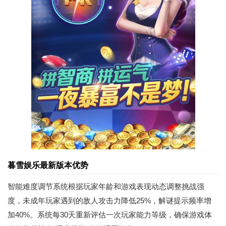
暮雪娱乐最新版本优势
智能难度调节系统根据玩家年龄和游戏表现动态调整挑战强
度，未成年玩家遇到的敌人攻击力降低25%，解谜提示频率增
加40%。系统每30天重新评估一次玩家能力等级，确保游戏体