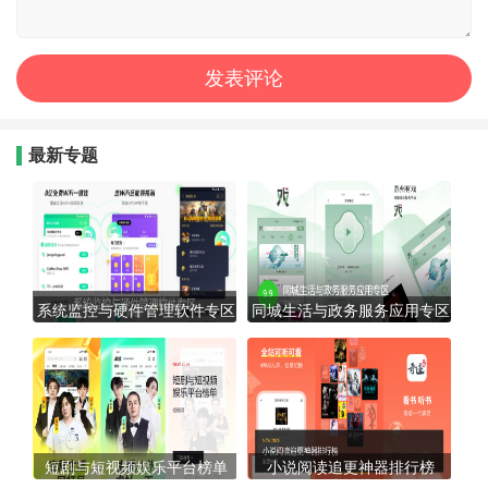
最新专题
系统监控与硬件管理软件专区
同城生活与政务服务应用专区
短剧与短视频娱乐平台榜单
小说阅读追更神器排行榜