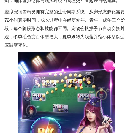
知，确保虚拟物体与现实环境的物理交互看起来自然逼真。
虚拟宠物雪精灵拥有完整的生命周期系统，从卵形态孵化需要
72小时真实时间，成长过程中会经历幼年、青年、成年三个阶
段，每个阶段形态和技能都不同。宠物会根据季节自动变换外
观，冬季毛色变白体型增大，夏季则转为浅蓝并缩小体型以适
应温度变化。