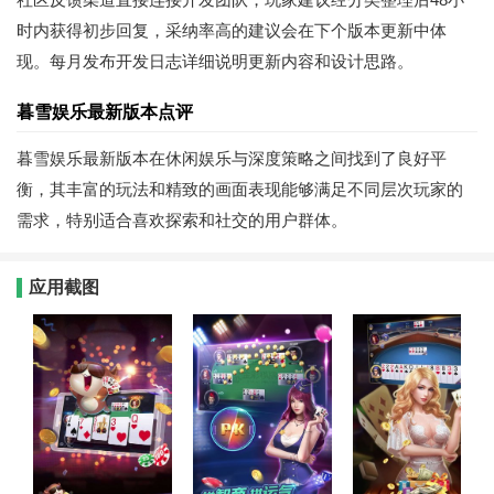
时内获得初步回复，采纳率高的建议会在下个版本更新中体
现。每月发布开发日志详细说明更新内容和设计思路。
暮雪娱乐最新版本点评
暮雪娱乐最新版本在休闲娱乐与深度策略之间找到了良好平
衡，其丰富的玩法和精致的画面表现能够满足不同层次玩家的
需求，特别适合喜欢探索和社交的用户群体。
应用截图