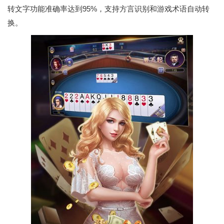
转文字功能准确率达到95%，支持方言识别和游戏术语自动转
换。