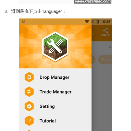
3、滑到最底下点击“language”；