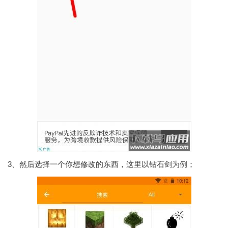
3、然后选择一个你想修改的东西，这里以钻石剑为例；