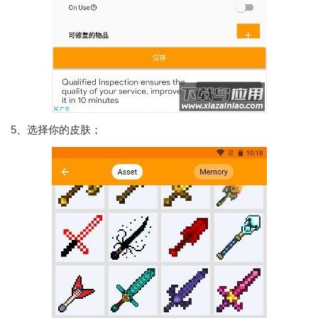
5、选择你的皮肤；