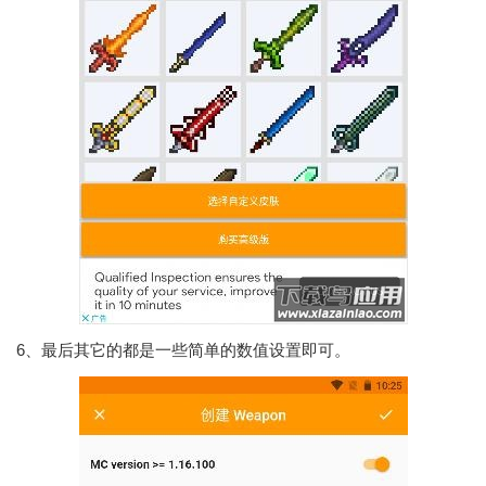
6、最后其它的都是一些简单的数值设置即可。