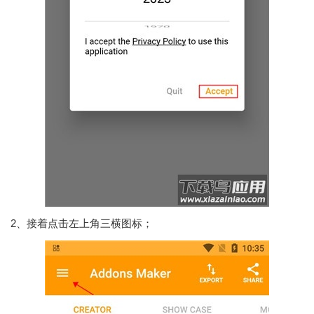
2、接着点击左上角三横图标；