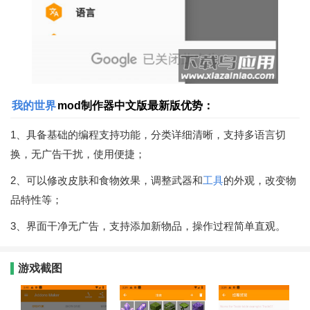
我的世界
mod制作器中文版最新版优势：
1、具备基础的编程支持功能，分类详细清晰，支持多语言切
换，无广告干扰，使用便捷；
2、可以修改皮肤和食物效果，调整武器和
工具
的外观，改变物
品特性等；
3、界面干净无广告，支持添加新物品，操作过程简单直观。
游戏截图