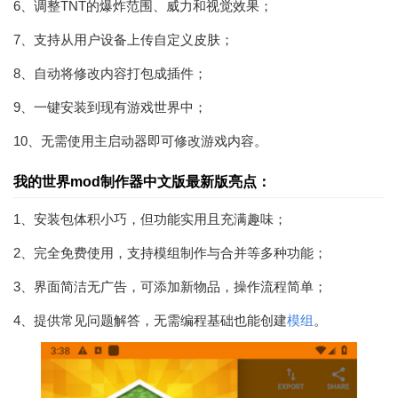
6、调整TNT的爆炸范围、威力和视觉效果；
7、支持从用户设备上传自定义皮肤；
8、自动将修改内容打包成插件；
9、一键安装到现有游戏世界中；
10、无需使用主启动器即可修改游戏内容。
我的世界mod制作器中文版最新版亮点：
1、安装包体积小巧，但功能实用且充满趣味；
2、完全免费使用，支持模组制作与合并等多种功能；
3、界面简洁无广告，可添加新物品，操作流程简单；
4、提供常见问题解答，无需编程基础也能创建
模组
。