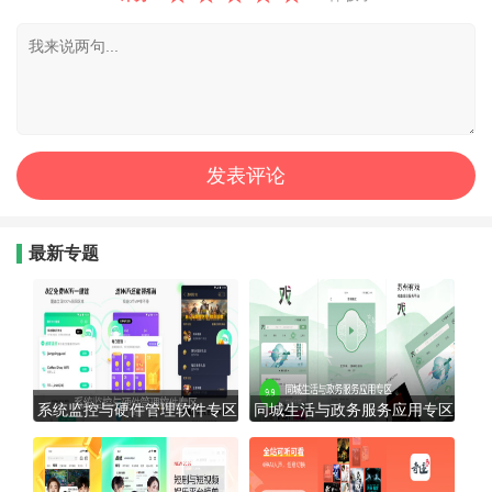
最新专题
系统监控与硬件管理软件专区
同城生活与政务服务应用专区