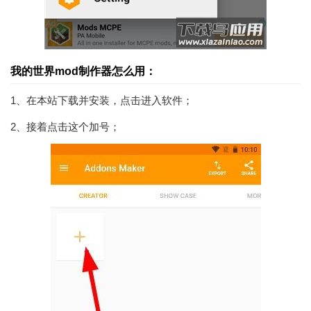
我的世界mod制作器怎么用：
1、在本站下载并安装，点击进入软件；
2、接着点击这个加号；