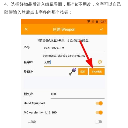
4、选择好物品后进入编辑界面，那个id不用改，名字可以自己
随便输入然后点击字多的那个按钮；