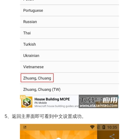
5、返回主界面即可看到中文设置成功。