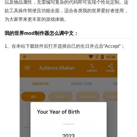
以及物品属性，无需编写复杂的代码即可实现个性化定制。这
款工具操作简便且功能全面，适合各类我的世界爱好者使用，
为大家带来更丰富的游戏体验。
我的世界mod制作器怎么调中文：
1、在本站下载软件后打开选择自己的生日并点击“Accept”；