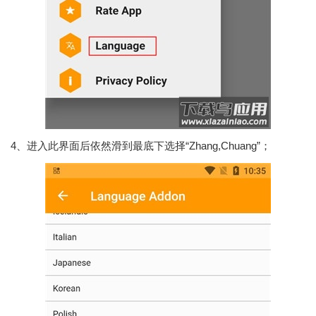
4、进入此界面后依然滑到最底下选择“Zhang,Chuang”；