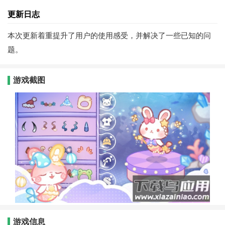
更新日志
本次更新着重提升了用户的使用感受，并解决了一些已知的问
题。
游戏截图
游戏信息