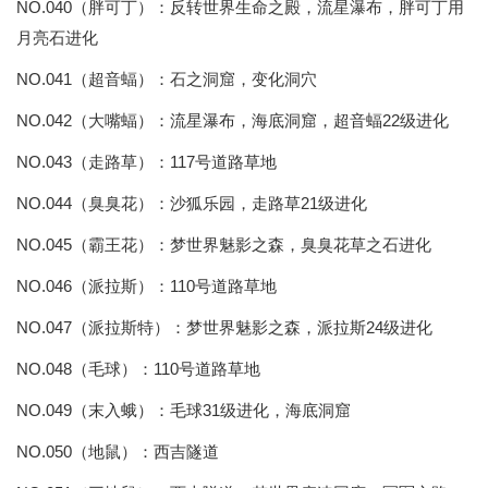
NO.040（胖可丁）：反转世界生命之殿，流星瀑布，胖可丁用
月亮石进化
NO.041（超音蝠）：石之洞窟，变化洞穴
NO.042（大嘴蝠）：流星瀑布，海底洞窟，超音蝠22级进化
NO.043（走路草）：117号道路草地
NO.044（臭臭花）：沙狐乐园，走路草21级进化
NO.045（霸王花）：梦世界魅影之森，臭臭花草之石进化
NO.046（派拉斯）：110号道路草地
NO.047（派拉斯特）：梦世界魅影之森，派拉斯24级进化
NO.048（毛球）：110号道路草地
NO.049（末入蛾）：毛球31级进化，海底洞窟
NO.050（地鼠）：西吉隧道