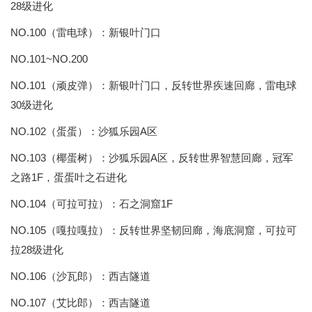
28级进化
NO.100（雷电球）：新银叶门口
NO.101~NO.200
NO.101（顽皮弹）：新银叶门口，反转世界疾速回廊，雷电球
30级进化
NO.102（蛋蛋）：沙狐乐园A区
NO.103（椰蛋树）：沙狐乐园A区，反转世界智慧回廊，冠军
之路1F，蛋蛋叶之石进化
NO.104（可拉可拉）：石之洞窟1F
NO.105（嘎拉嘎拉）：反转世界坚韧回廊，海底洞窟，可拉可
拉28级进化
NO.106（沙瓦郎）：西吉隧道
NO.107（艾比郎）：西吉隧道