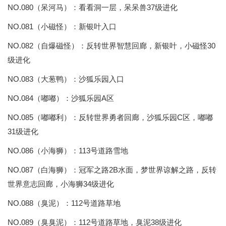
NO.080（呆河马）：看看洞一层，呆呆兽37级进化
NO.081（小磁怪）：新银叶入口
NO.082（自爆磁怪）：反转世界智慧回廊，新银叶，小磁怪30
级进化
NO.083（大葱鸭）：沙狐乐园入口
NO.084（嘟嘟）：沙狐乐园A区
NO.085（嘟嘟利）：反转世界勇者回廊，沙狐乐园C区，嘟嘟
31级进化
NO.086（小海狮）：113号道路雪地
NO.087（白海狮）：冠军之路2B水面，梦世界谅解之路，反转
世界意志回廊，小海狮34级进化
NO.088（臭泥）：112号道路草地
NO.089（臭臭泥）：112号道路草地，臭泥38级进化