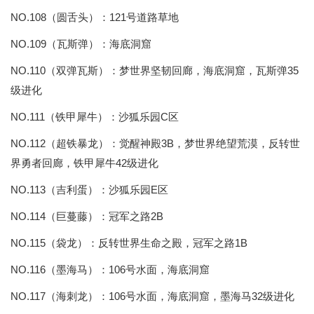
NO.108（圆舌头）：121号道路草地
NO.109（瓦斯弹）：海底洞窟
NO.110（双弹瓦斯）：梦世界坚韧回廊，海底洞窟，瓦斯弹35
级进化
NO.111（铁甲犀牛）：沙狐乐园C区
NO.112（超铁暴龙）：觉醒神殿3B，梦世界绝望荒漠，反转世
界勇者回廊，铁甲犀牛42级进化
NO.113（吉利蛋）：沙狐乐园E区
NO.114（巨蔓藤）：冠军之路2B
NO.115（袋龙）：反转世界生命之殿，冠军之路1B
NO.116（墨海马）：106号水面，海底洞窟
NO.117（海刺龙）：106号水面，海底洞窟，墨海马32级进化