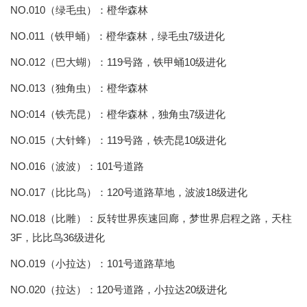
NO.010（绿毛虫）：橙华森林
NO.011（铁甲蛹）：橙华森林，绿毛虫7级进化
NO.012（巴大蝴）：119号路，铁甲蛹10级进化
NO.013（独角虫）：橙华森林
NO:014（铁壳昆）：橙华森林，独角虫7级进化
NO.015（大针蜂）：119号路，铁壳昆10级进化
NO.016（波波）：101号道路
NO.017（比比鸟）：120号道路草地，波波18级进化
NO.018（比雕）：反转世界疾速回廊，梦世界启程之路，天柱
3F，比比鸟36级进化
NO.019（小拉达）：101号道路草地
NO.020（拉达）：120号道路，小拉达20级进化