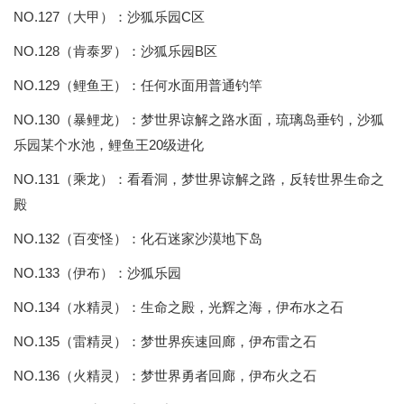
NO.127（大甲）：沙狐乐园C区
NO.128（肯泰罗）：沙狐乐园B区
NO.129（鲤鱼王）：任何水面用普通钓竿
NO.130（暴鲤龙）：梦世界谅解之路水面，琉璃岛垂钓，沙狐
乐园某个水池，鲤鱼王20级进化
NO.131（乘龙）：看看洞，梦世界谅解之路，反转世界生命之
殿
NO.132（百变怪）：化石迷家沙漠地下岛
NO.133（伊布）：沙狐乐园
NO.134（水精灵）：生命之殿，光辉之海，伊布水之石
NO.135（雷精灵）：梦世界疾速回廊，伊布雷之石
NO.136（火精灵）：梦世界勇者回廊，伊布火之石