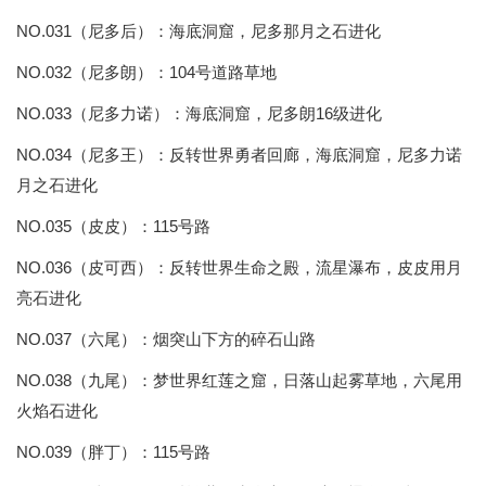
NO.031（尼多后）：海底洞窟，尼多那月之石进化
NO.032（尼多朗）：104号道路草地
NO.033（尼多力诺）：海底洞窟，尼多朗16级进化
NO.034（尼多王）：反转世界勇者回廊，海底洞窟，尼多力诺
月之石进化
NO.035（皮皮）：115号路
NO.036（皮可西）：反转世界生命之殿，流星瀑布，皮皮用月
亮石进化
NO.037（六尾）：烟突山下方的碎石山路
NO.038（九尾）：梦世界红莲之窟，日落山起雾草地，六尾用
火焰石进化
NO.039（胖丁）：115号路