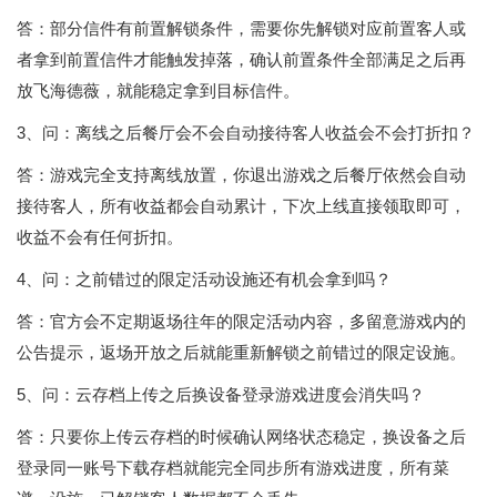
答：部分信件有前置解锁条件，需要你先解锁对应前置客人或
者拿到前置信件才能触发掉落，确认前置条件全部满足之后再
放飞海德薇，就能稳定拿到目标信件。
3、问：离线之后餐厅会不会自动接待客人收益会不会打折扣？
答：游戏完全支持离线放置，你退出游戏之后餐厅依然会自动
接待客人，所有收益都会自动累计，下次上线直接领取即可，
收益不会有任何折扣。
4、问：之前错过的限定活动设施还有机会拿到吗？
答：官方会不定期返场往年的限定活动内容，多留意游戏内的
公告提示，返场开放之后就能重新解锁之前错过的限定设施。
5、问：云存档上传之后换设备登录游戏进度会消失吗？
答：只要你上传云存档的时候确认网络状态稳定，换设备之后
登录同一账号下载存档就能完全同步所有游戏进度，所有菜