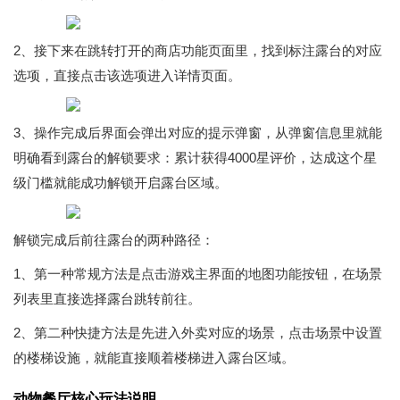
2、接下来在跳转打开的商店功能页面里，找到标注露台的对应
选项，直接点击该选项进入详情页面。
3、操作完成后界面会弹出对应的提示弹窗，从弹窗信息里就能
明确看到露台的解锁要求：累计获得4000星评价，达成这个星
级门槛就能成功解锁开启露台区域。
解锁完成后前往露台的两种路径：
1、第一种常规方法是点击游戏主界面的地图功能按钮，在场景
列表里直接选择露台跳转前往。
2、第二种快捷方法是先进入外卖对应的场景，点击场景中设置
的楼梯设施，就能直接顺着楼梯进入露台区域。
动物餐厅核心玩法说明