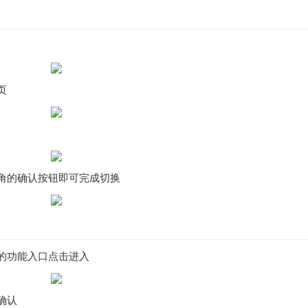
页
角的确认按钮即可完成切换
的功能入口点击进入
确认