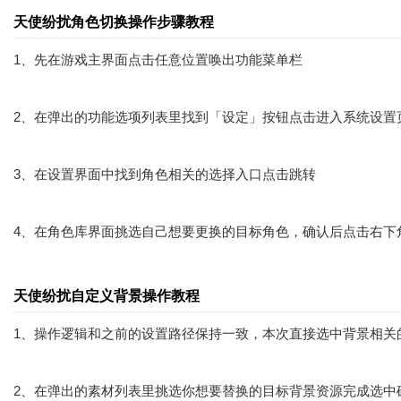
天使纷扰角色切换操作步骤教程
1、先在游戏主界面点击任意位置唤出功能菜单栏
2、在弹出的功能选项列表里找到「设定」按钮点击进入系统设置
3、在设置界面中找到角色相关的选择入口点击跳转
4、在角色库界面挑选自己想要更换的目标角色，确认后点击右下
天使纷扰自定义背景操作教程
1、操作逻辑和之前的设置路径保持一致，本次直接选中背景相关
2、在弹出的素材列表里挑选你想要替换的目标背景资源完成选中