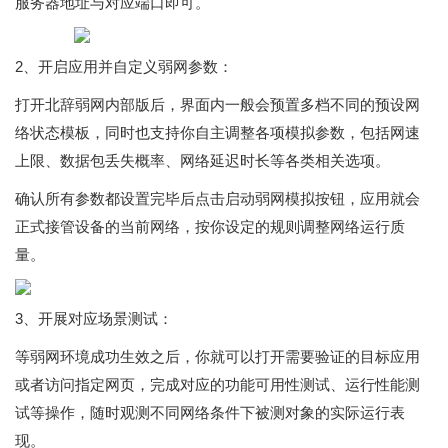
服务器地址与对应端口即可。
2、开启应用并自定义弱网参数：
打开北辞弱网内部版后，界面内一般会预置多档不同的预设网
络状态模板，同时也支持你自主调整各项模拟参数，包括网速
上限、数据包丢失概率、网络延迟时长等各类相关选项。
确认所有参数都设置完毕后点击启动弱网模拟按钮，应用就会
正式接管设备的当前网络，按你设定的规则调整网络运行质
量。
3、开展对应场景测试：
等弱网环境成功生效之后，你就可以打开需要验证的目标应用
或者访问指定网页，完成对应的功能可用性测试、运行性能测
试等操作，随时观测不同网络条件下被测对象的实际运行表
现。