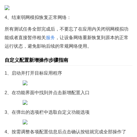
4、结束弱网模拟恢复正常网络：
所有测试任务全部完成后，不要忘了在应用内关闭弱网模拟功
能或者直接暂停相关
服务
，让设备网络重新恢复到原本的正常
运行状态，避免影响后续的常规网络使用。
自定义配置新增操作步骤指南
1、启动并打开目标应用程序
2、在功能界面中找到并点击新增配置入口
3、在弹出的选项栏中选取自定义功能选项
4、按需调整各项配置信息后点击确认按钮就完成全部操作了