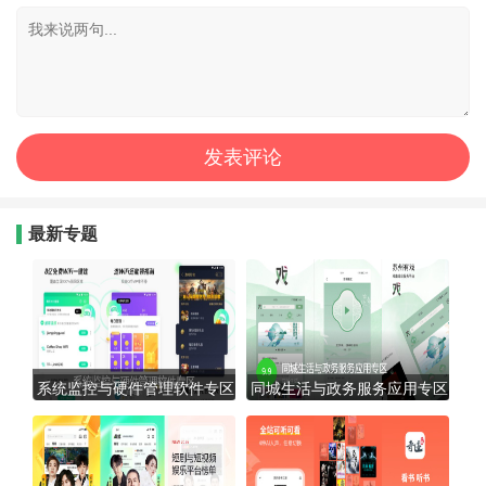
最新专题
系统监控与硬件管理软件专区
同城生活与政务服务应用专区