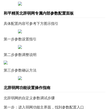
和平精英北辞弱网专属内部参数配置面板
具体配置内容可参考下方图示指引
第一步参数设置指引
第二步参数调整说明
第三步参数确认方法
北辞弱网功能设置操作指南
北辞弱网的自定义参数调试步骤
第一步：进入弱网功能主界面，找到参数配置入口