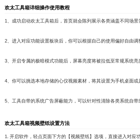
欢太工具箱详细操作使用教程
1、成功启动欢太工具箱后，首页就会陈列展示各类涵盖不同场景
2、进入对应功能设置板块后，你可以根据自己的使用偏好自由调
3、开启专属的极暗模式功能后，屏幕亮度将被拉低至常规系统亮
4、你可以挑选本地存储的心仪视频素材，将其设置为手机桌面或
5、工具自带的系统广告屏蔽能力，可以针对性清除各类系统自带
欢太工具箱视频壁纸设置方法
1. 开启软件，轻点页面下方的【视频壁纸】选项，直接进入对应