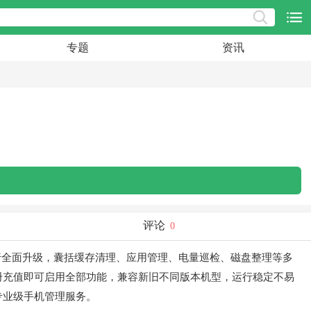
专题
资讯
评论
0
行全面升级，囊括缓存清理、应用管理、电量巡检、磁盘整理等多
册充值即可启用全部功能，兼容新旧不同版本机型，运行稳定不易
专业级手机管理服务。