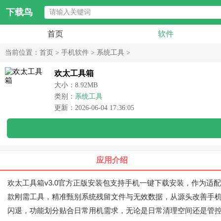
下载鸟
首页
软件
当前位置：
首页
>
手机软件
>
系统工具
>
欢太工具箱
大小：8.92MB
类别：
系统工具
更新：2026-06-04 17:36:05
应用介绍
欢太工具箱v3.0官方正版安装包支持手机一键下载安装，作为
款刚需工具，精准甄别系统残留文件与无效数据，从源头改善手
闪退，功能划分贴合日常用机需求，无论是日常清理空间还是管