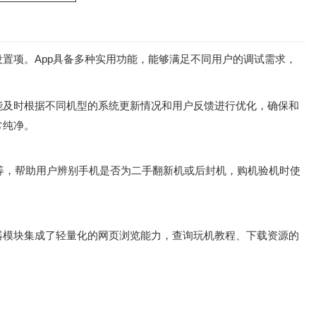
置项。App具备多种实用功能，能够满足不同用户的调试需求，
能及时根据不同机型的系统更新情况和用户反馈进行优化，确保和
常纯净。
等，帮助用户辨别手机是否为二手翻新机或后封机，购机验机时使
器模块集成了轻量化的网页浏览能力，查询玩机教程、下载资源的