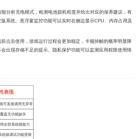
智能分析充电模式，检测电池损耗程度并给出对应的保养建议，有
版系统。悬浮窗监控功能可以实时在侧边显示CPU、内存占用及
戏前点击使用，游戏运行过程会更加稳定，卡顿掉帧的概率明显降
不会出现存储不足的提示。隐私保护功能可以监测应用权限使用情
性表现
功能可直接调用无异常
型覆盖无功能缺失
调用全部系统级能力
系统级调试功能受限