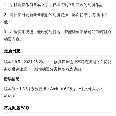
1、手机端操作简单易上手，轻松找到平时喜欢的动漫作品；
2、每日实时更新最新最热的动漫资源，界面简洁，使用门槛
低；
3、功能实用便捷，无论何时何地，都能让你不错过任何精彩的
动漫内容。
更新日志
版本1.8.5（2024-05-20）：1.修复投屏连接不稳定问题；2.优化
离线缓存速度；3.新增动漫分类标签筛选功能。
游戏信息
版本号：1.8.5 | 系统要求：Android 6.0及以上 | 文件大小：
45MB
常见问题FAQ