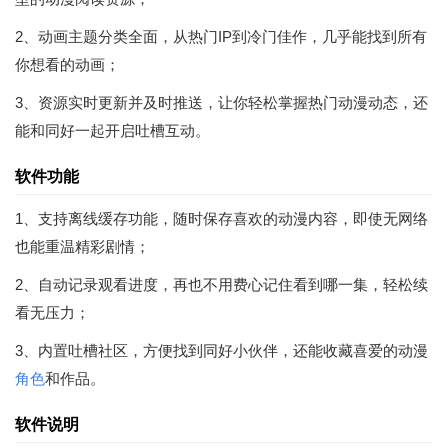
2、动画主题分类全面，从热门IP到冷门佳作，几乎能找到所有
你想看的动画；
3、资源实时更新并及时推送，让你轻松掌握热门动漫动态，还
能和同好一起开启吐槽互动。
软件功能
1、支持离线缓存功能，随时保存喜欢的动漫内容，即使无网络
也能重温精彩剧情；
2、自动记录观看进度，再也不用费心记住看到哪一集，轻松续
看无压力；
3、内置吐槽社区，方便找到同好小伙伴，还能收藏喜爱的动漫
角色
和作品。
软件说明