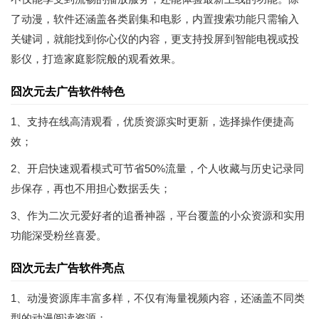
了动漫，软件还涵盖各类剧集和电影，内置搜索功能只需输入
关键词，就能找到你心仪的内容，更支持投屏到智能电视或投
影仪，打造家庭影院般的观看效果。
囧次元去广告软件特色
1、支持在线高清观看，优质资源实时更新，选择操作便捷高
效；
2、开启快速观看模式可节省50%流量，个人收藏与历史记录同
步保存，再也不用担心数据丢失；
3、作为二次元爱好者的追番神器，平台覆盖的小众资源和实用
功能深受粉丝喜爱。
囧次元去广告软件亮点
1、动漫资源库丰富多样，不仅有海量视频内容，还涵盖不同类
型的动漫阅读资源；