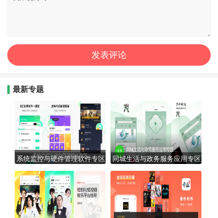
最新专题
系统监控与硬件管理软件专区
同城生活与政务服务应用专区