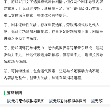
①、游戏采用文字选择模式延伸剧情，但仅两个剧本导致内容
易重复，且无跳过按钮，新鲜感不足。文字剧情吸引力有限，
难以支撑深入探索，整体体验有待提升。
②、剧本逻辑性欠缺，存在重复选项，旁观者模式缺乏代入
感。无跳过功能加剧重复感，存量不足限制游戏上限，剧情推
进缺乏驱动力与乐趣。
③、游戏闭环简单却无力，恐怖氛围仅靠背景音乐烘托，短期
驱动力不足。长远依赖选择新颖感，但存量不足、选择拉胯导
致驱动力薄弱。
④、可持续性差，包含运气因素，短期与长远驱动力均不足，
内容缺乏整合，创新力欠缺，加速存量消耗进程。
游戏截图