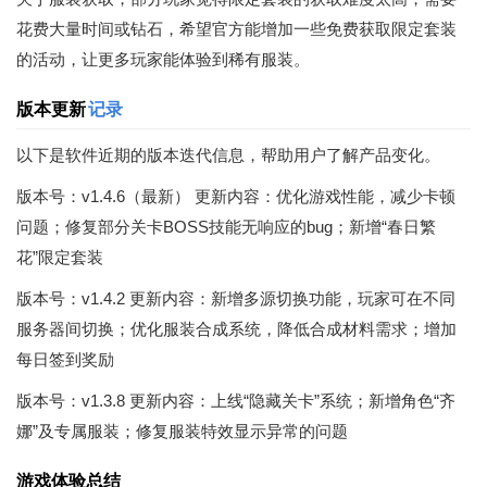
花费大量时间或钻石，希望官方能增加一些免费获取限定套装
的活动，让更多玩家能体验到稀有服装。
版本更新
记录
以下是软件近期的版本迭代信息，帮助用户了解产品变化。
版本号：v1.4.6（最新） 更新内容：优化游戏性能，减少卡顿
问题；修复部分关卡BOSS技能无响应的bug；新增“春日繁
花”限定套装
版本号：v1.4.2 更新内容：新增多源切换功能，玩家可在不同
服务器间切换；优化服装合成系统，降低合成材料需求；增加
每日签到奖励
版本号：v1.3.8 更新内容：上线“隐藏关卡”系统；新增角色“齐
娜”及专属服装；修复服装特效显示异常的问题
游戏体验总结