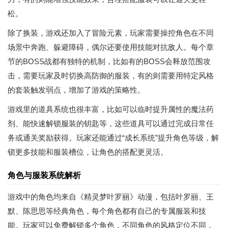
松。
除了换装，游戏还加入了冒险元素，玩家需要操控角色在不同
场景中奔跑、躲避障碍，偶尔还要使用技能对抗敌人。每个章
节的BOSS战都有独特的机制，比如有的BOSS会释放范围攻
击，需要玩家及时切换高防御的服装，有的则需要用特定风格
的套装触发弱点，增加了游戏的策略性。
游戏里的道具系统也很丰富，比如可以临时提升属性的魔法药
剂、能快速解锁服装的钥匙等，这些道具可以通过完成日常任
务或通关奖励获得。玩家还能通过“成长系统”提升角色等级，解
锁更多技能和服装槽位，让角色的搭配更灵活。
角色与服装系统解析
游戏中的角色均来自《精灵梦叶罗丽》动漫，包括叶罗丽、王
默、陈思思等经典角色，每个角色都有自己的专属服装和技
能。玩家可以免费解锁多个角色，不同角色的风格定位不同，