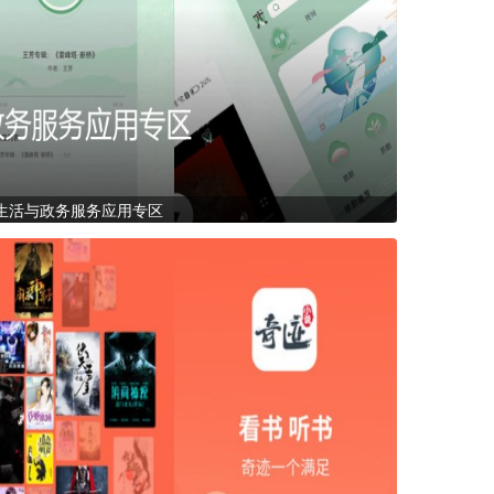
生活与政务服务应用专区