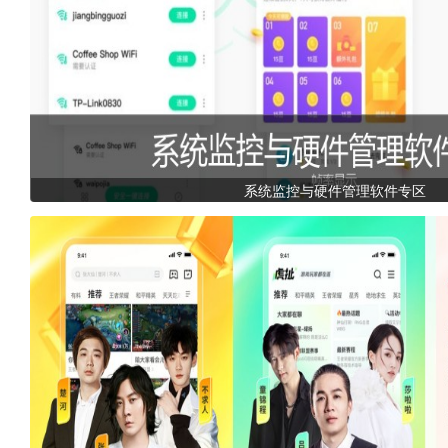
系统监控与硬件管理软件专区