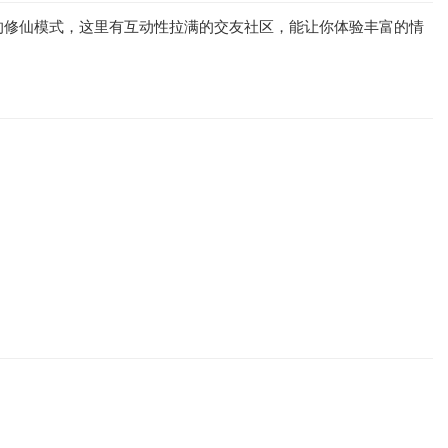
的修仙模式，这里有互动性拉满的交友社区，能让你体验丰富的情