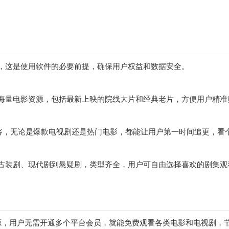
，这是使用软件的必要前提，确保用户权益和数据安全。
海量电影资源，包括最新上映的院线大片和经典老片，方便用户精准
内容，无论是爆款电视剧还是热门电影，都能让用户第一时间追更，看
古装剧、现代剧到悬疑剧，类型齐全，用户可自由选择喜欢的剧集观
资源，用户无需开通多个平台会员，就能免费观看各类电影和电视剧，