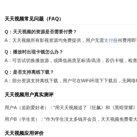
天天视频常见问题（FAQ）
Q：天天视频的资源是否需要付费？
A：天天视频所有影视资源均免费提供，用户无需
支付
任何费用即
Q：播放时出现卡顿怎么办？
A：可尝试切换播放源，或降低画质至标清/高清，若仍卡顿，检查
Q：是否支持离线下载？
A：部分资源支持离线下载，用户可在WiFi环境下下载后，无网
天天视频用户真实测评
用户A（追剧爱好者）：“用天天视频追了《狂飙》和《黑暗荣耀
用户B（学生党）：“作为学生没太多钱开会员，天天视频免费看大
天天视频应用评价