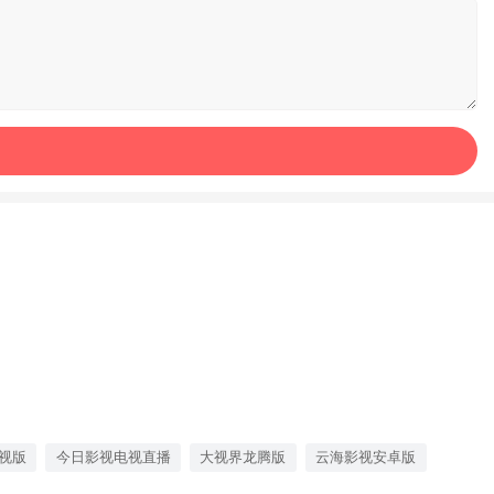
电视版
今日影视电视直播
大视界龙腾版
云海影视安卓版