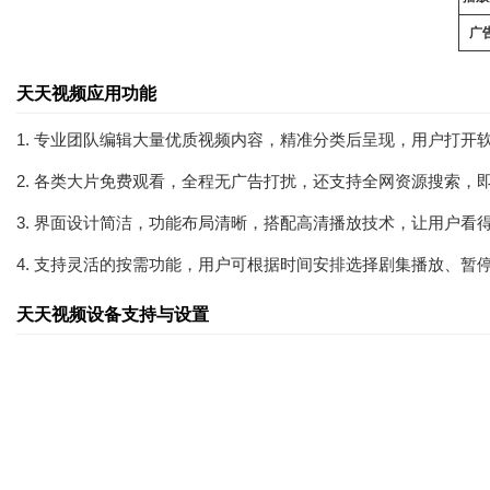
广
天天视频应用功能
1. 专业团队编辑大量优质视频内容，精准分类后呈现，用户打
2. 各类大片免费观看，全程无广告打扰，还支持全网资源搜索，
3. 界面设计简洁，功能布局清晰，搭配高清播放技术，让用户看
4. 支持灵活的按需功能，用户可根据时间安排选择剧集播放、暂
天天视频设备支持与设置