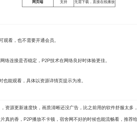
网页端
支持
无需下载，直接在线播放
可观看，也不需要开通会员。
网络连接是否稳定，P2P技术在网络良好时体验更佳。
络时也能观看，具体以资源详情页提示为准。
》，资源更新速度快，画质清晰还没广告，比之前用的软件舒服太多
片真的香，P2P播放不卡顿，宿舍网不好的时候也能流畅看，推荐给