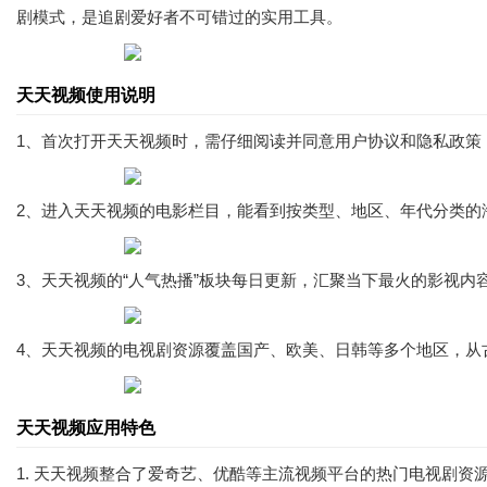
剧模式，是追剧爱好者不可错过的实用工具。
天天视频使用说明
1、首次打开天天视频时，需仔细阅读并同意用户协议和隐私政策
2、进入天天视频的电影栏目，能看到按类型、地区、年代分类的
3、天天视频的“人气热播”板块每日更新，汇聚当下最火的影视
4、天天视频的电视剧资源覆盖国产、欧美、日韩等多个地区，从
天天视频应用特色
1. 天天视频整合了爱奇艺、优酷等主流视频平台的热门电视剧