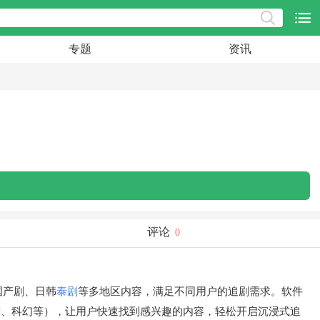
专题
资讯
评论
0
国产剧、日韩
泰剧
等多地区内容，满足不同用户的追剧需求。软件
剧、科幻等），让用户快速找到感兴趣的内容，轻松开启沉浸式追