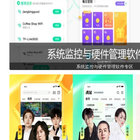
系统监控与硬件管理软件专区