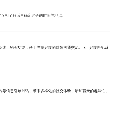
方互相了解后再确定约会的时间与地点。
备线上约会功能，便于与感兴趣的对象沟通交流。 3、兴趣匹配系
年龄等信息引导对话，带来多样化的社交体验，增加聊天的趣味性。