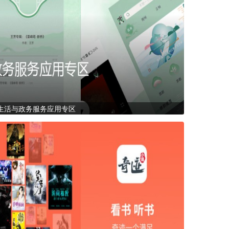
生活与政务服务应用专区