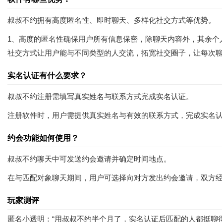
叔叔不约拥有高度匿名性、即时聊天、多样化社交方式等优势。
1、高度的匿名性确保用户所有信息保密，除聊天内容外，其余个
社交方式让用户能与不同类型的人交流，拓宽社交圈子，让每次
实名认证有什么要求？
叔叔不约注册需填写真实姓名与联系方式完成实名认证。
注册软件时，用户需提供真实姓名与有效的联系方式，完成实名
约会功能如何使用？
叔叔不约聊天中可发送约会邀请并确定时间地点。
在与匹配对象聊天期间，用户可选择向对方发出约会邀请，双方
玩家测评
匿名小透明：“用叔叔不约半个月了，实名认证后匹配的人都挺聊