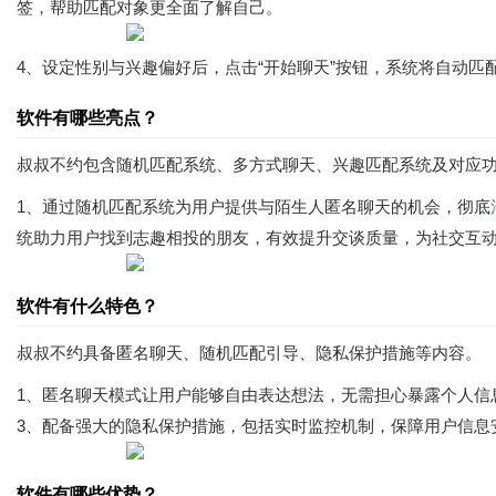
签，帮助匹配对象更全面了解自己。
4、设定性别与兴趣偏好后，点击“开始聊天”按钮，系统将自动匹
软件有哪些亮点？
叔叔不约包含随机匹配系统、多方式聊天、兴趣匹配系统及对应
1、通过随机匹配系统为用户提供与陌生人匿名聊天的机会，彻底
统助力用户找到志趣相投的朋友，有效提升交谈质量，为社交互
软件有什么特色？
叔叔不约具备匿名聊天、随机匹配引导、隐私保护措施等内容。
1、匿名聊天模式让用户能够自由表达想法，无需担心暴露个人信
3、配备强大的隐私保护措施，包括实时监控机制，保障用户信息
软件有哪些优势？