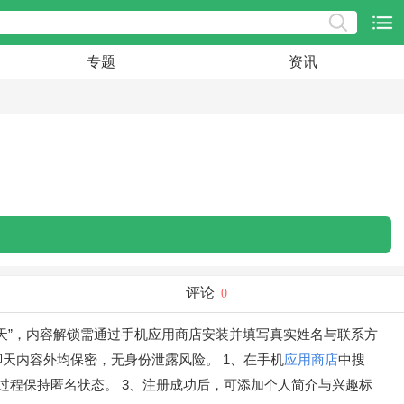
专题
资讯
评论
0
天”，内容解锁需通过手机应用商店安装并填写真实姓名与联系方
天内容外均保密，无身份泄露风险。 1、在手机
应用商店
中搜
过程保持匿名状态。 3、注册成功后，可添加个人简介与兴趣标