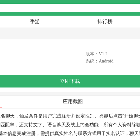
手游
排行榜
版本：V1.2
系统：Android
立即下载
应用截图
名聊天，触发条件是用户完成注册并设定性别、兴趣后点击“开始聊
投匹配率，还支持文字、语音聊天及线上约会功能，所有个人资料除聊
写基本信息完成注册，需提供真实姓名与联系方式用于实名认证，聊天