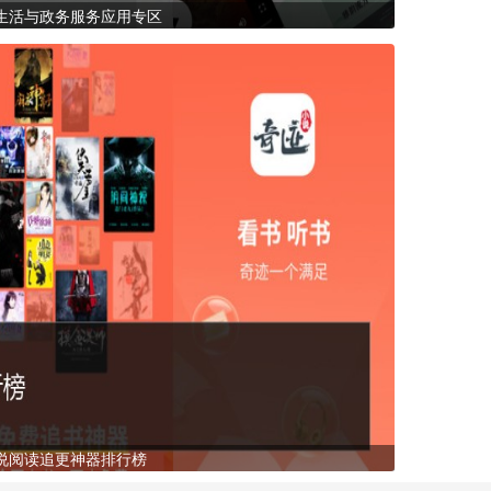
生活与政务服务应用专区
说阅读追更神器排行榜