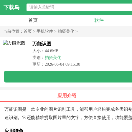
下载鸟
首页
软件
当前位置：
首页
>
手机软件
>
拍摄美化
>
万能识图
大小：44.6MB
类别：
拍摄美化
更新：2026-06-04 09:15:30
应用介绍
万能识图是一款专业的图片识别工具，能帮用户轻松完成各类识
速识别。它还能精准提取图片里的文字，方便直接使用，功能覆盖
应用特色