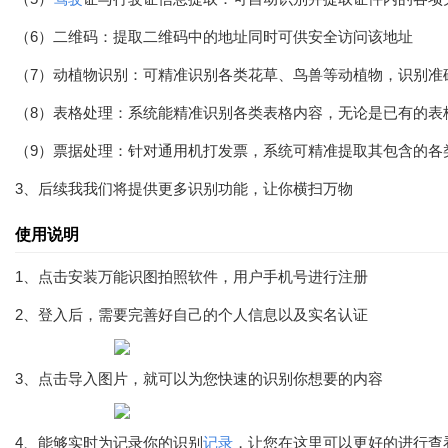
（6）二维码：提取二维码中的地址同时可供安全访问该地址
（7）动植物识别：可精准识别各类花草、鸟兽等动植物，识别准确率
（8）表格处理：系统能精准识别各类表格内容，无论是已有的表格
（9）票据处理：针对通用机打发票，系统可精准提取其包含的各
3、后续我我们将提供更多识别功能，让你横扫万物
使用说明
1、点击安装万能识图拍照软件，用户手机号进行注册
2、登入后，需要完善好自己的个人信息以及实名认证
3、点击导入图片，就可以为您快速的识别你想要的内容
4、能够实时为记录你的识别
记录
，让您在这里可以更好的进行查