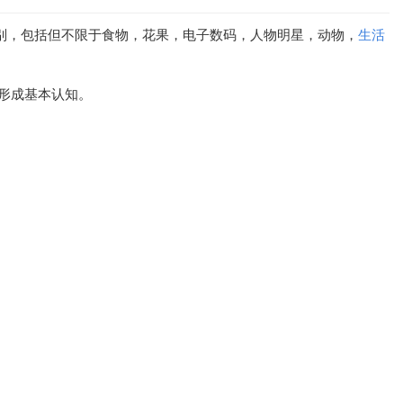
识别，包括但不限于食物，花果，电子数码，人物明星，动物，
生活
形成基本认知。