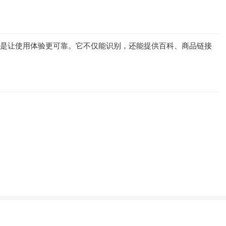
更是让使用体验更可靠。它不仅能识别，还能提供百科、商品链接