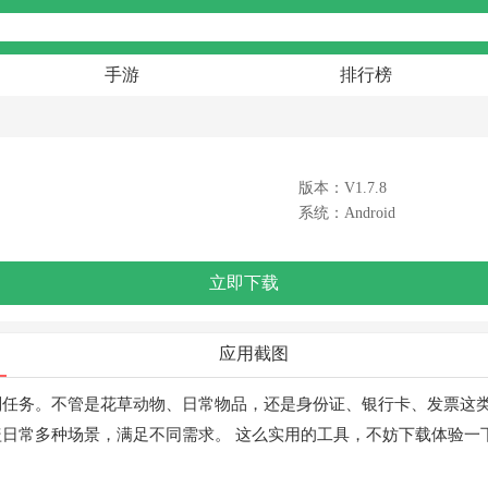
手游
排行榜
版本：V1.7.8
系统：Android
立即下载
应用截图
别任务。不管是花草动物、日常物品，还是身份证、银行卡、发票这
日常多种场景，满足不同需求。 这么实用的工具，不妨下载体验一