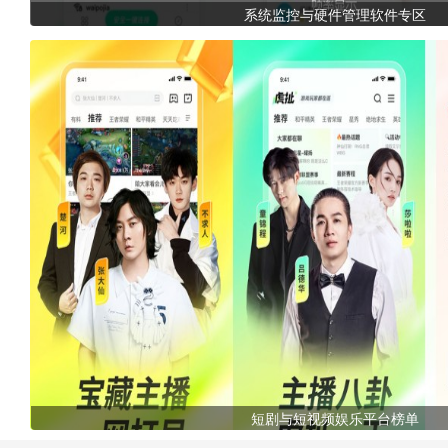
系统监控与硬件管理软件专区
短剧与短视频娱乐平台榜单