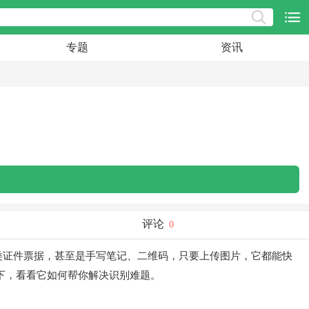
专题
资讯
评论
0
类证件票据，甚至是手写笔记、二维码，只要上传图片，它都能快
下，看看它如何帮你解决识别难题。