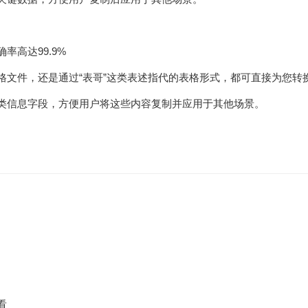
高达99.9%
文件，还是通过“表哥”这类表述指代的表格形式，都可直接为您转换生
类信息字段，方便用户将这些内容复制并应用于其他场景。
看