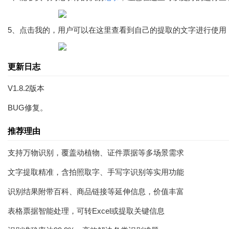
5、点击我的，用户可以在这里查看到自己的提取的文字进行使用
更新日志
V1.8.2版本
BUG修复。
推荐理由
支持万物识别，覆盖动植物、证件票据等多场景需求
文字提取精准，含拍照取字、手写字识别等实用功能
识别结果附带百科、商品链接等延伸信息，价值丰富
表格票据智能处理，可转Excel或提取关键信息