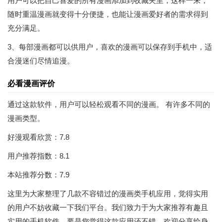
用户可以把自己喜爱的所有漫画添加到收藏夹里，这样一来，
随时重温漫画就变得十分便捷，也能让漫画爱好者的需求得到
充分满足。
3、每部漫画都可以供用户，喜欢的漫画可以保存到手机中，适
合漫迷们尽情追漫。
必看漫画评价
通过这款软件，用户可以轻松观看不同的漫画。 有许多不同的
漫画类型。
好漫观看欣赏：7.8
用户推荐指数：8.1
本站推荐分数：7.9
这里为大家整理了几款不容错过的漫画类手机应用，觉得实用
的用户不妨收藏一下我们平台。我们致力于为大家推荐有趣且
实用的手机软件。要是您觉得这款应用还不错，欢迎分享给身