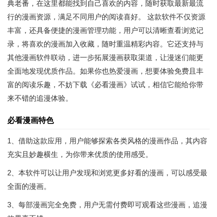
典老番，在这里都能找到自己喜欢的内容，随时获取最新最流
行的漫画资源，满足不同用户的阅读喜好。 这款软件不仅资源
丰富，还具备便捷的漫画管理功能，用户可以清晰查看浏览记
录，将喜欢的漫画加入收藏，随时重温精彩内容。它还支持与
其他漫画软件联动，进一步拓展漫画获取渠道，让漫迷们能更
全面地发现优质作品。如果你也热爱漫画，想要体验免费且丰
富的阅读乐趣，不妨下载《必看漫画》试试，相信它能给你带
来不错的追漫体验。
必看漫画特色
1、借助这款应用，用户能够探索各类风格的漫画作品，其内容
充实且妙趣横生，为你带来优质的使用感受。
2、本软件可以让用户发现和浏览更多好看的漫画，可以感受最
全面的漫画。
3、每部漫画完全免费，用户无需付费即可观看这些漫画，追漫