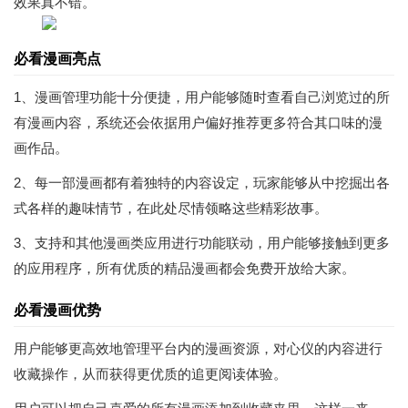
效果真不错。
必看漫画亮点
1、漫画管理功能十分便捷，用户能够随时查看自己浏览过的所
有漫画内容，系统还会依据用户偏好推荐更多符合其口味的漫
画作品。
2、每一部漫画都有着独特的内容设定，玩家能够从中挖掘出各
式各样的趣味情节，在此处尽情领略这些精彩故事。
3、支持和其他漫画类应用进行功能联动，用户能够接触到更多
的应用程序，所有优质的精品漫画都会免费开放给大家。
必看漫画优势
用户能够更高效地管理平台内的漫画资源，对心仪的内容进行
收藏操作，从而获得更优质的追更阅读体验。