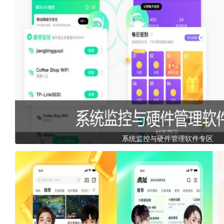
系统监控与硬件管理软件专区