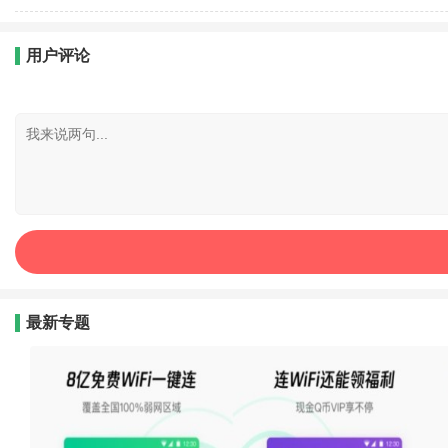
用户评论
最新专题