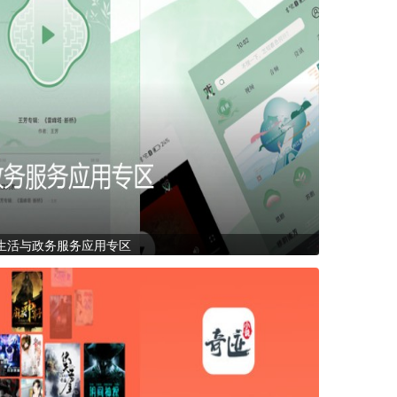
生活与政务服务应用专区