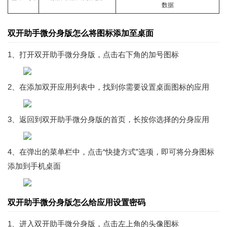
数据
双开助手微分身版
怎么将图标添加至桌面
1、打开双开助手微分身版，点击右下角的加号图标
2、在添加双开应用列表中，找到你需要设置桌面图标的应用
3、返回到双开助手微分身版的首页，长按你选择的分身应用
4、在弹出的菜单栏中，点击“快捷方式”选项，即可将分身图标
添加到手机桌面
双开助手微分身版
怎么给应用设置密码
1、进入双开助手微分身版，点击左上角的头像图标