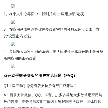
2、在个人中心界面中，找到并点击“应用加锁”选项
3、在应用列表中选择你需要设置密码的分身应用，点击下方
的“设置密码”按钮
4、最后输入两次相同的密码，确认后即可完成双开助手微分身
版内应用的密码设置
双开助手微分身版的用户常见问题（FAQ）
Q1：双开助手微分身版支持所有应用双开吗？
A：目前支持微信、QQ、抖音、拼多多等绝大多数常用应用与
热门游戏，部分特殊应用可能因系统限制无法双开，具体以软