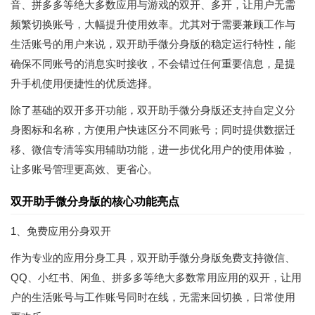
音、拼多多等绝大多数应用与游戏的双开、多开，让用户无需
频繁切换账号，大幅提升使用效率。尤其对于需要兼顾工作与
生活账号的用户来说，双开助手微分身版的稳定运行特性，能
确保不同账号的消息实时接收，不会错过任何重要信息，是提
升手机使用便捷性的优质选择。
除了基础的双开多开功能，双开助手微分身版还支持自定义分
身图标和名称，方便用户快速区分不同账号；同时提供数据迁
移、微信专清等实用辅助功能，进一步优化用户的使用体验，
让多账号管理更高效、更省心。
双开助手微分身版的核心功能亮点
1、免费应用分身双开
作为专业的应用分身工具，双开助手微分身版免费支持微信、
QQ、小红书、闲鱼、拼多多等绝大多数常用应用的双开，让用
户的生活账号与工作账号同时在线，无需来回切换，日常使用