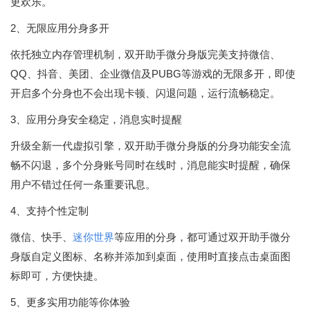
更欢乐。
2、无限应用分身多开
依托独立内存管理机制，双开助手微分身版完美支持微信、
QQ、抖音、美团、企业微信及PUBG等游戏的无限多开，即使
开启多个分身也不会出现卡顿、闪退问题，运行流畅稳定。
3、应用分身安全稳定，消息实时提醒
升级全新一代虚拟引擎，双开助手微分身版的分身功能安全流
畅不闪退，多个分身账号同时在线时，消息能实时提醒，确保
用户不错过任何一条重要讯息。
4、支持个性定制
微信、快手、
迷你世界
等应用的分身，都可通过双开助手微分
身版自定义图标、名称并添加到桌面，使用时直接点击桌面图
标即可，方便快捷。
5、更多实用功能等你体验