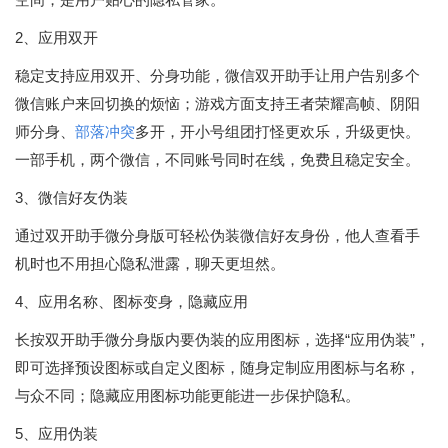
2、应用双开
稳定支持应用双开、分身功能，微信双开助手让用户告别多个
微信账户来回切换的烦恼；游戏方面支持王者荣耀高帧、阴阳
师分身、
部落冲突
多开，开小号组团打怪更欢乐，升级更快。
一部手机，两个微信，不同账号同时在线，免费且稳定安全。
3、微信好友伪装
通过双开助手微分身版可轻松伪装微信好友身份，他人查看手
机时也不用担心隐私泄露，聊天更坦然。
4、应用名称、图标变身，隐藏应用
长按双开助手微分身版内要伪装的应用图标，选择“应用伪装”，
即可选择预设图标或自定义图标，随身定制应用图标与名称，
与众不同；隐藏应用图标功能更能进一步保护隐私。
5、应用伪装