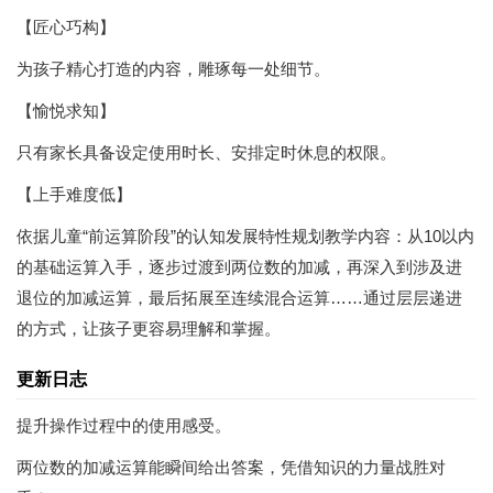
【匠心巧构】
为孩子精心打造的内容，雕琢每一处细节。
【愉悦求知】
只有家长具备设定使用时长、安排定时休息的权限。
【上手难度低】
依据儿童“前运算阶段”的认知发展特性规划教学内容：从10以内
的基础运算入手，逐步过渡到两位数的加减，再深入到涉及进
退位的加减运算，最后拓展至连续混合运算……通过层层递进
的方式，让孩子更容易理解和掌握。
更新日志
提升操作过程中的使用感受。
两位数的加减运算能瞬间给出答案，凭借知识的力量战胜对