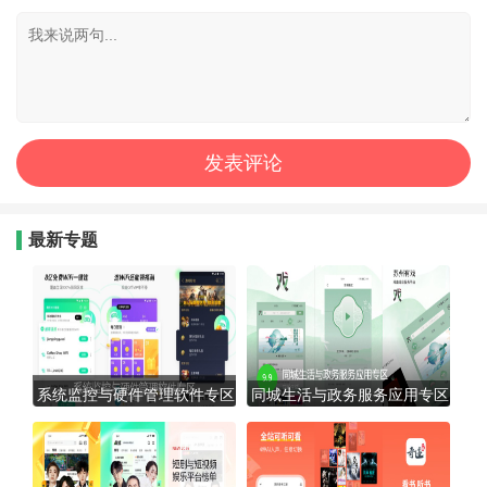
最新专题
系统监控与硬件管理软件专区
同城生活与政务服务应用专区