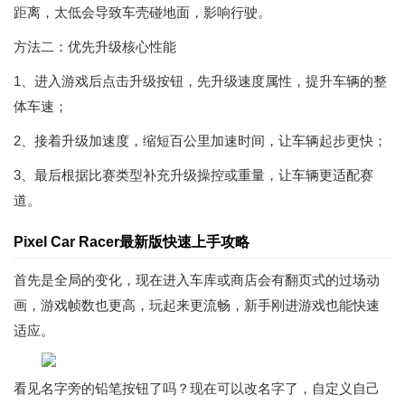
距离，太低会导致车壳碰地面，影响行驶。
方法二：优先升级核心性能
1、进入游戏后点击升级按钮，先升级速度属性，提升车辆的整
体车速；
2、接着升级加速度，缩短百公里加速时间，让车辆起步更快；
3、最后根据比赛类型补充升级操控或重量，让车辆更适配赛
道。
Pixel Car Racer最新版快速上手攻略
首先是全局的变化，现在进入车库或商店会有翻页式的过场动
画，游戏帧数也更高，玩起来更流畅，新手刚进游戏也能快速
适应。
看见名字旁的铅笔按钮了吗？现在可以改名字了，自定义自己