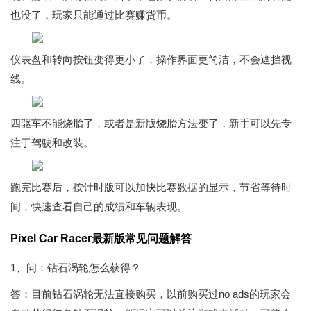
也没了，玩家只能通过比赛赚货币。
仪表盘和转向按钮变得更小了，操作界面更简洁，不会遮挡视
线。
四驱车不能烧胎了，或者是新版烧胎方法变了，新手可以先专
注于驾驶和改装。
跑完比赛后，按计时版可以加快比赛数据的显示，节省等待时
间，快速查看自己的成绩和车辆表现。
Pixel Car Racer最新版常见问题解答
1、问：钻石涡轮怎么获得？
答：目前钻石涡轮无法直接购买，以前购买过no ads的玩家会