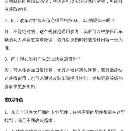
自动获得红色钻石涡轮，新玩家可以关注游戏内活动，可能会
有获取途径。
2、问：改车时档位差值必须严格按0.6、0.5的规律来吗？
答：不是绝对的，这个规律是通用参考，玩家可以根据自己车
辆的马力和赛道需求微调，最终以换挡时转速指针回落一致为
准。
3、问：现在没有广告怎么快速赚货币？
答：可以多参加日常比赛，尤其是短距离加速赛，获胜后能快
速获得货币，也可以通过改装车辆提升性能，参加更高等级的
赛事拿更多奖励。
游戏特色
1、来自全球各大厂商的专业配件，任何需要的配件都能在这里
找到，满足不同改装需求；