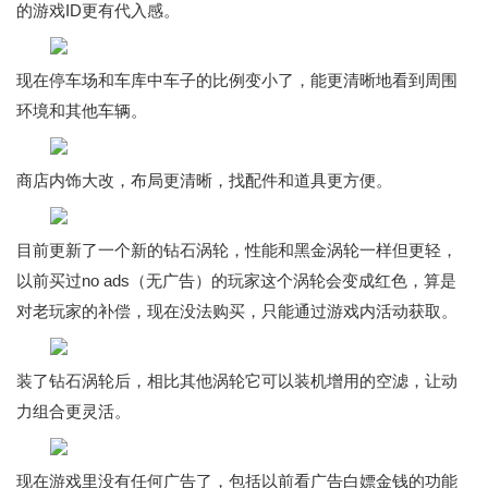
的游戏ID更有代入感。
现在停车场和车库中车子的比例变小了，能更清晰地看到周围
环境和其他车辆。
商店内饰大改，布局更清晰，找配件和道具更方便。
目前更新了一个新的钻石涡轮，性能和黑金涡轮一样但更轻，
以前买过no ads（无广告）的玩家这个涡轮会变成红色，算是
对老玩家的补偿，现在没法购买，只能通过游戏内活动获取。
装了钻石涡轮后，相比其他涡轮它可以装机增用的空滤，让动
力组合更灵活。
现在游戏里没有任何广告了，包括以前看广告白嫖金钱的功能