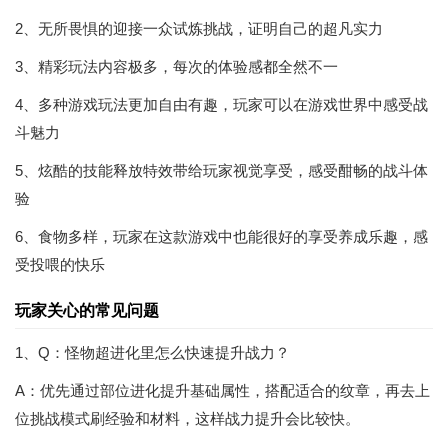
2、无所畏惧的迎接一众试炼挑战，证明自己的超凡实力
3、精彩玩法内容极多，每次的体验感都全然不一
4、多种游戏玩法更加自由有趣，玩家可以在游戏世界中感受战
斗魅力
5、炫酷的技能释放特效带给玩家视觉享受，感受酣畅的战斗体
验
6、食物多样，玩家在这款游戏中也能很好的享受养成乐趣，感
受投喂的快乐
玩家关心的常见问题
1、Q：怪物超进化里怎么快速提升战力？
A：优先通过部位进化提升基础属性，搭配适合的纹章，再去上
位挑战模式刷经验和材料，这样战力提升会比较快。