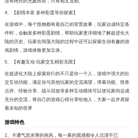
没有绝对的无敌阵容，只有相互克制。
4、【剧情丰富 多种彩蛋等你探索】
在游戏中，每个怪物都有着自己的背景故事，玩家达成特定条
件时，会触发多种彩蛋剧情，帮助玩家更详细地了解超进化大
陆的历史。玩家在闯荡大陆的过程中还可以探索生动有趣的游
戏剧情，游戏体验更加立体。
5、【有趣互动 玩家交互精彩无限】
在超进化大陆上探索前行的不只是你一个人，游戏中强大的社
交互动功能，满足你与其他玩家的交流渴望，弹幕功能、怪兽
点评、经验分享、战斗回放等多种互动模块可以使玩家间达成
充分的交流，将自己的游戏心得分享给他人，大家一起并肩探
索未知的世界
游戏特色
1、卡通气息浓厚的画风，每一幕的观感都令人沉浸不已