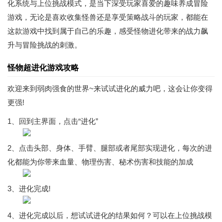
化系统与上位挑战模式，是当下深受玩家喜爱的趣味养成冒险
游戏，无论是喜欢收集怪兽还是享受策略战斗的玩家，都能在
这款游戏中找到属于自己的乐趣，感受怪物进化带来的战力飙
升与冒险挑战的刺激。
怪物超进化游戏攻略
欢迎来到弱肉强食的世界~来试试进化的威力吧，这会让你变得
更强!
1、回到主界面，点击“进化”
2、点击头部、身体、手臂、腿部或者尾部实现进化，每次的进
化都能为你带来血量、物理伤害、秘术伤害和技能的加成
3、进化完成!
4、进化完成以后，想试试进化的结果如何？可以在上位挑战模