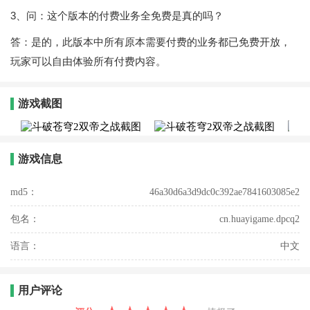
3、问：这个版本的付费业务全免费是真的吗？
答：是的，此版本中所有原本需要付费的业务都已免费开放，
玩家可以自由体验所有付费内容。
游戏截图
游戏信息
md5：
46a30d6a3d9dc0c392ae7841603085e2
包名：
cn.huayigame.dpcq2
语言：
中文
用户评论