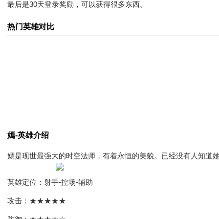
最后是30天登录奖励，可以获得很多东西。
热门英雄对比
嫣-英雄介绍
嫣是现世最强大的时空法师，有着永恒的美貌。已经没有人知道
英雄定位：射手-控场-辅助
攻击：★★★★★