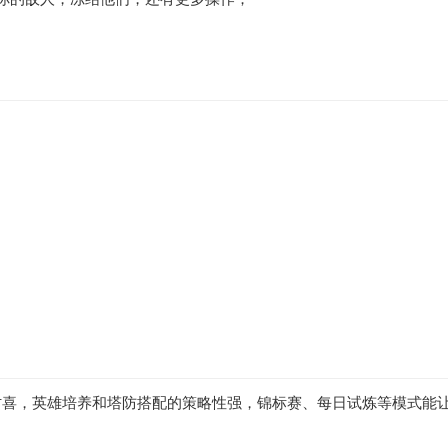
讨喜，英雄培养和塔防搭配的策略性强，锦标赛、每日试炼等模式能