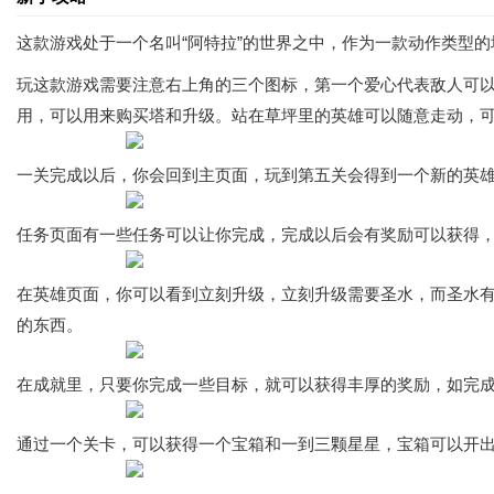
这款游戏处于一个名叫“阿特拉”的世界之中，作为一款动作类型
玩这款游戏需要注意右上角的三个图标，第一个爱心代表敌人可以
用，可以用来购买塔和升级。站在草坪里的英雄可以随意走动，
一关完成以后，你会回到主页面，玩到第五关会得到一个新的英
任务页面有一些任务可以让你完成，完成以后会有奖励可以获得
在英雄页面，你可以看到立刻升级，立刻升级需要圣水，而圣水
的东西。
在成就里，只要你完成一些目标，就可以获得丰厚的奖励，如完成
通过一个关卡，可以获得一个宝箱和一到三颗星星，宝箱可以开出