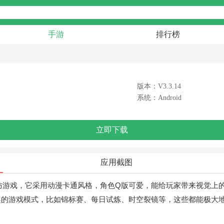
手游
排行榜
版本：V3.3.14
系统：Android
立即下载
应用截图
的策略塔防游戏，它采用动漫卡通风格，角色Q版可爱，能给玩家带来视
趣的游戏模式，比如锦标赛、每日试炼、时空裂镜等，这些都能极大