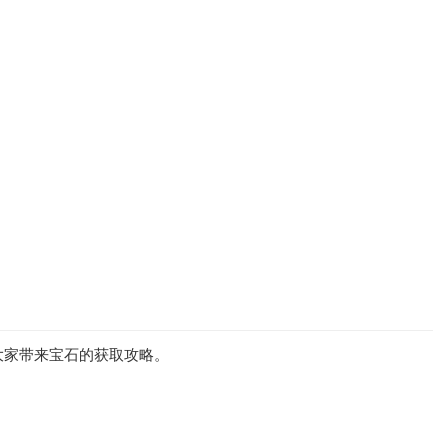
大家带来宝石的获取攻略。