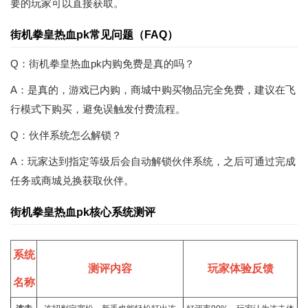
要的玩家可以直接获取。
街机拳皇热血pk常见问题（FAQ）
Q：街机拳皇热血pk内购免费是真的吗？
A：是真的，游戏已内购，商城中购买物品完全免费，建议在飞
行模式下购买，避免误触发付费流程。
Q：伙伴系统怎么解锁？
A：玩家达到指定等级后会自动解锁伙伴系统，之后可通过完成
任务或商城兑换获取伙伴。
街机拳皇热血pk核心系统测评
系统
测评内容
玩家体验反馈
名称