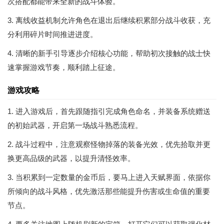
次搭配都能带来全新的战斗体验。
3. 离线收益机制允许角色在退出后继续积累部分战斗收获，充
分利用碎片时间推进进度。
4. 清晰的新手引导逐步介绍核心功能，帮助初次接触的战士快
速掌握游戏节奏，顺利踏上征途。
游戏攻略
1. 进入游戏后，首先跟随指引完成角色命名，并装备系统赠送
的初始武器，开启第一场战斗熟悉流程。
2. 战斗过程中，注意观察怪物掉落的装备光效，优先拾取并更
换更高品级的武器，以提升清怪效率。
3. 当积累到一定数量的金币后，要马上进入天赋界面，依据你
所倾向的战斗风格，优先激活那些能提升伤害或生命值的重要
节点。