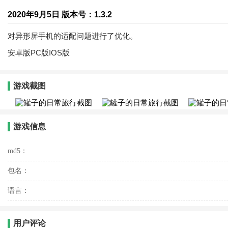
2020年9月5日 版本号：1.3.2
对异形屏手机的适配问题进行了优化。
安卓版PC版IOS版
游戏截图
游戏信息
md5：
包名：
语言：
用户评论