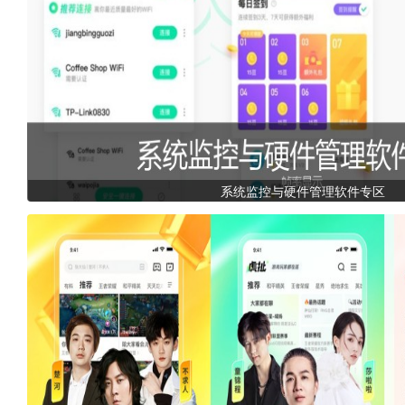
系统监控与硬件管理软件专区