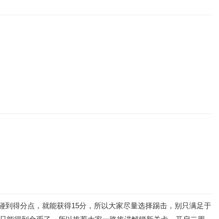
式碰到得分点，就能获得15分，所以大家尽量选择踢击，别只满足于