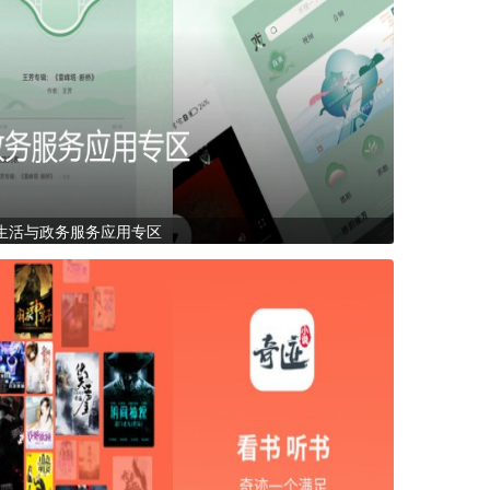
生活与政务服务应用专区