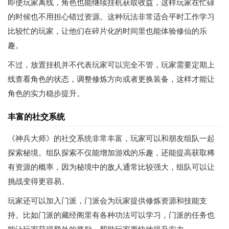
即使玩家离线，角色也能继续挂机获取收益，这样玩家在忙碌
的时候也不用担心错过资源。这种玩法非常适合平时工作学习
比较忙的玩家，让他们在碎片化的时间里也能体验修仙的乐
趣。
不过，放置挂机并不代表玩家可以完全不管，玩家需要定期上
线查看角色的状态，调整修炼方向或者更换装备，这样才能让
角色的实力稳步提升。
丰富的社交系统
《神兵大师》的社交系统非常丰富，玩家可以和朋友组队一起
探索秘境。组队探索不仅能增加游戏的乐趣，还能提高获取稀
有资源的概率，因为秘境中的敌人通常比较强大，组队可以让
挑战变得更容易。
玩家还可以加入门派，门派会为玩家提供修炼资源和技能支
持。比如门派的藏经阁里有各种功法可以学习，门派的任务也