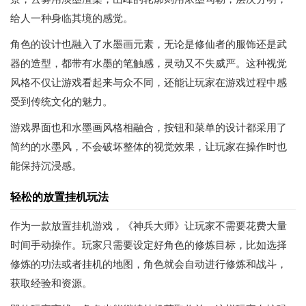
给人一种身临其境的感觉。
角色的设计也融入了水墨画元素，无论是修仙者的服饰还是武
器的造型，都带有水墨的笔触感，灵动又不失威严。这种视觉
风格不仅让游戏看起来与众不同，还能让玩家在游戏过程中感
受到传统文化的魅力。
游戏界面也和水墨画风格相融合，按钮和菜单的设计都采用了
简约的水墨风，不会破坏整体的视觉效果，让玩家在操作时也
能保持沉浸感。
轻松的放置挂机玩法
作为一款放置挂机游戏，《神兵大师》让玩家不需要花费大量
时间手动操作。玩家只需要设定好角色的修炼目标，比如选择
修炼的功法或者挂机的地图，角色就会自动进行修炼和战斗，
获取经验和资源。