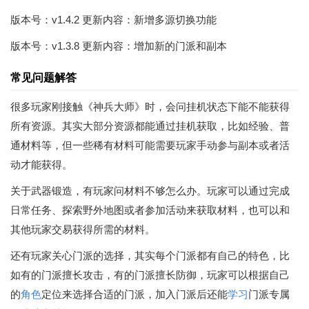
版本号：v1.4.2 更新内容：新增多源切换功能
版本号：v1.3.8 更新内容：增加新的门派和副本
常见问题解答
很多玩家刚接触《神兵大师》时，会问挂机状态下能不能获得
所有资源。其实大部分资源都能通过挂机获取，比如经验、普
通材料等，但一些稀有材料可能需要玩家手动参与副本或者活
动才能获得。
关于武器锻造，有玩家问材料不够怎么办。玩家可以通过完成
日常任务、探索野外地图或者参加活动来获取材料，也可以和
其他玩家交易获得所需的材料。
还有玩家关心门派的选择，其实每个门派都有自己的特色，比
如有的门派擅长攻击，有的门派擅长防御，玩家可以根据自己
的
角色
定位来选择合适的门派，加入门派后还能
学习
门派专属