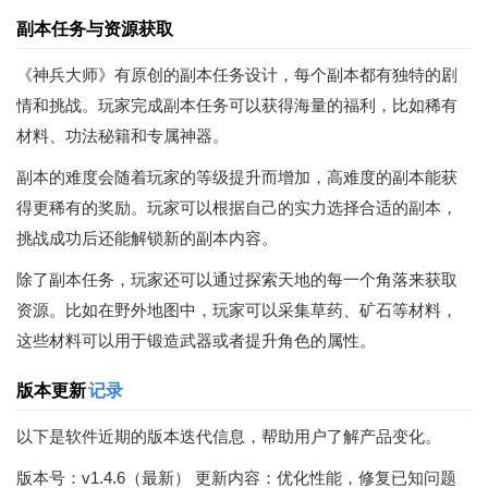
副本任务与资源获取
《神兵大师》有原创的副本任务设计，每个副本都有独特的剧
情和挑战。玩家完成副本任务可以获得海量的福利，比如稀有
材料、功法秘籍和专属神器。
副本的难度会随着玩家的等级提升而增加，高难度的副本能获
得更稀有的奖励。玩家可以根据自己的实力选择合适的副本，
挑战成功后还能解锁新的副本内容。
除了副本任务，玩家还可以通过探索天地的每一个角落来获取
资源。比如在野外地图中，玩家可以采集草药、矿石等材料，
这些材料可以用于锻造武器或者提升角色的属性。
版本更新
记录
以下是软件近期的版本迭代信息，帮助用户了解产品变化。
版本号：v1.4.6（最新） 更新内容：优化性能，修复已知问题