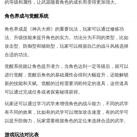
的等级和属性，让武器随着角色的成长而变得更加强大。
角色养成与觉醒系统
角色养成是《神兵大师》的重要玩法，玩家可以通过修炼功
法、升级技能来提升角色的实力。功法分为不同的类型，比如
攻击型、防御型和辅助型，玩家可以根据自己的战斗风格选择
合适的功法。
觉醒系统能让角色提升潜力，当角色达到一定等级后，就可以
进行觉醒，觉醒后角色的基础属性会得到大幅提升，还能解锁
新的技能和天赋。觉醒的过程需要消耗特定的道具，这些道具
可以通过完成任务或者探索秘境获得。
玩家还可以通过学习武学来增强角色的战斗能力，不同的武学
有不同的效果，比如有的武学可以增加攻击速度，有的武学可
以提升防御力，玩家需要根据角色的定位来选择合适的武学。
游戏玩法对比表