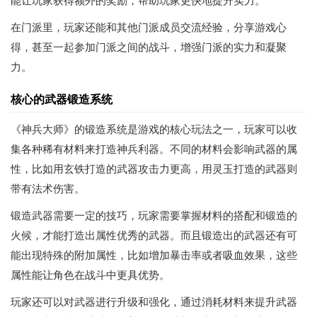
能让玩家获得额外的奖励，帮助玩家更快地提升实力。
在门派里，玩家还能和其他门派成员交流经验，分享游戏心
得，甚至一起参加门派之间的战斗，增强门派的实力和凝聚
力。
核心的武器锻造系统
《神兵大师》的锻造系统是游戏的核心玩法之一，玩家可以收
集各种稀有材料来打造神兵利器。不同的材料会影响武器的属
性，比如用玄铁打造的武器攻击力更高，用灵玉打造的武器则
带有法术伤害。
锻造武器需要一定的技巧，玩家需要掌握材料的搭配和锻造的
火候，才能打造出属性优秀的武器。而且锻造出的武器还有可
能出现特殊的附加属性，比如增加暴击率或者吸血效果，这些
属性能让角色在战斗中更具优势。
玩家还可以对武器进行升级和强化，通过消耗材料来提升武器