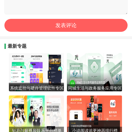
最新专题
系统监控与硬件管理软件专区
同城生活与政务服务应用专区
短剧与短视频娱乐平台榜单
小说阅读追更神器排行榜