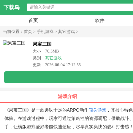
下载鸟
首页
软件
当前位置：
首页
>
手机游戏
>
其它游戏
>
果宝三国
大小：70.3MB
类别：
其它游戏
更新：2026-06-04 17:12:55
游戏介绍
《果宝三国》是一款趣味十足的ARPG动作
闯关游戏
，其核心特色
体验。在游戏过程中，玩家可通过策略性的资源调配，借助战斗
手，让横版游戏爱好者能快速适应，尽享真实爽快的战斗打击感