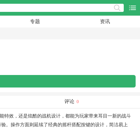
专题
资讯
评论
0
技能特效，还是炫酷的战机设计，都能为玩家带来耳目一新的战斗
考验。操作方面则延续了经典的摇杆搭配按键的设计，简洁易上