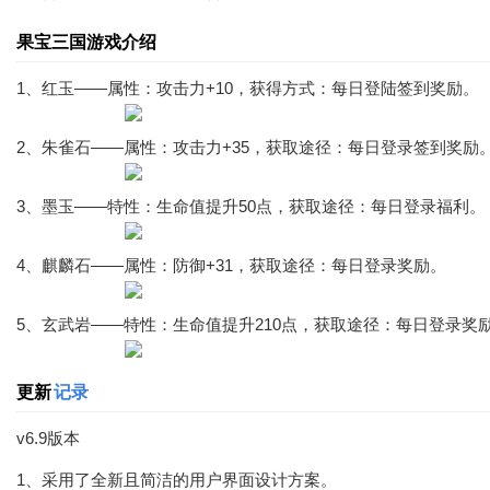
果宝三国游戏介绍
1、红玉——属性：攻击力+10，获得方式：每日登陆签到奖励。
2、朱雀石——属性：攻击力+35，获取途径：每日登录签到奖励
3、墨玉——特性：生命值提升50点，获取途径：每日登录福利。
4、麒麟石——属性：防御+31，获取途径：每日登录奖励。
5、玄武岩——特性：生命值提升210点，获取途径：每日登录奖
更新
记录
v6.9版本
1、采用了全新且简洁的用户界面设计方案。