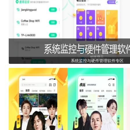
系统监控与硬件管理软件专区