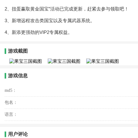
2、扭蛋赢取黄金国宝”活动已完成更新，赶紧去参与领取吧！
3、新增远程攻击类国宝以及专属武器系统。
4、新添更强劲的VIP2专属权益。
游戏截图
游戏信息
md5：
包名：
语言：
用户评论