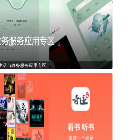
生活与政务服务应用专区