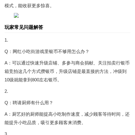
模式，能收获更多惊喜。
玩家常见问题解答
1.
Q：网红小吃街游戏里银币不够用怎么办？
A：可以通过快速升级店铺、多参与商会捐献、关注拍卖行银币
箱竞拍这几个方式攒银币，升级店铺是最直接的方法，冲级到
10级就能拿到800左右银币。
2.
Q：聘请厨师有什么用？
A：厨艺好的厨师能提高小吃制作速度，减少顾客等待时间，还
能提升小吃品质，吸引更多顾客来消费。
3.