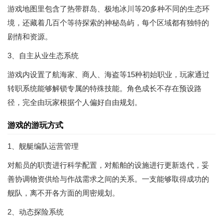
游戏地图里包含了热带群岛、极地冰川等20多种不同的生态环
境，还藏着几百个等待探索的神秘岛屿，每个区域都有独特的
剧情和资源。
3、自主从业生态系统
游戏内设置了航海家、商人、海盗等15种初始职业，玩家通过
转职系统能够解锁专属的特殊技能。角色成长不存在预设路
径，完全由玩家根据个人偏好自由规划。
游戏的游玩方式
1、舰艇编队运营管理
对船员的职责进行科学配置，对船舶的设施进行更新迭代，妥
善协调物资供给与作战需求之间的关系。一支能够取得成功的
舰队，离不开各方面的周密规划。
2、动态探险系统