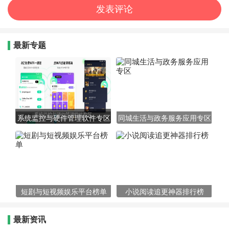
最新专题
系统监控与硬件管理软件专区
同城生活与政务服务应用专区
短剧与短视频娱乐平台榜单
小说阅读追更神器排行榜
最新资讯