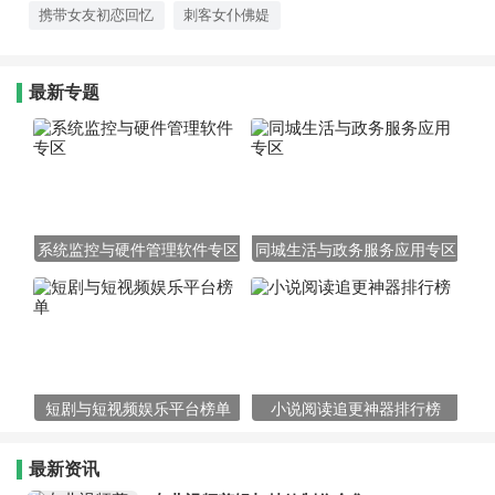
携带女友初恋回忆
刺客女仆佛媞
最新专题
系统监控与硬件管理软件专区
同城生活与政务服务应用专区
短剧与短视频娱乐平台榜单
小说阅读追更神器排行榜
最新资讯