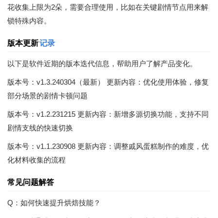
花收集上限为2朵，需要合理使用，比如在关键剧情节点用来解
锁特殊内容。
版本更新
记录
以下是软件近期的版本迭代信息，帮助用户了解产品变化。
版本号：v1.3.240304（最新） 更新内容：优化使用体验，修复
部分场景的剧情卡顿问题
版本号：v1.2.231215 更新内容：新增多源切换功能，支持不同
剧情支线的快速切换
版本号：v1.1.230908 更新内容：调整戚风蛋糕制作的难度，优
化材料收集的流程
常见问题解答
Q：如何快速提升烘焙技能？