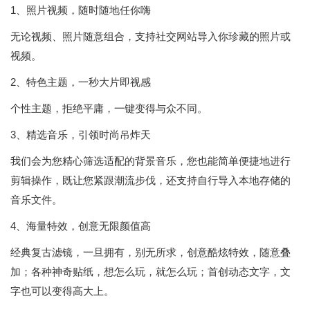
1、照片视频，随时随地任你嗨
无论视频、照片随意组合，支持社交网站导入你珍藏的照片或
视频。
2、特色主题，一秒大片即视感
个性主题，拒绝平庸，一键变得与众不同。
3、精选音乐，引领时尚吊炸天
我们会为您精心筛选适配的背景音乐，您也能简单便捷地进行
剪辑操作，既让您紧跟潮流步伐，还支持自行导入本地存储的
音乐文件。
4、海量特效，创意无限颜值高
经典复古滤镜，一旦拥有，别无所求，创意酷炫特效，随意叠
加；各种神奇贴纸，想怎么玩，就怎么玩；首创动态文字，文
字也可以变得高大上。