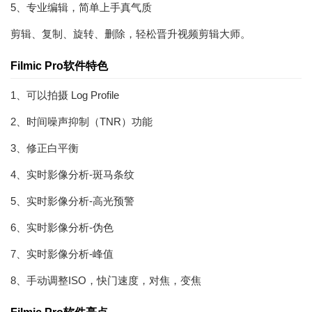
5、专业编辑，简单上手真气质
剪辑、复制、旋转、删除，轻松晋升视频剪辑大师。
Filmic Pro软件特色
1、可以拍摄 Log Profile
2、时间噪声抑制（TNR）功能
3、修正白平衡
4、实时影像分析-斑马条纹
5、实时影像分析-高光预警
6、实时影像分析-伪色
7、实时影像分析-峰值
8、手动调整ISO，快门速度，对焦，变焦