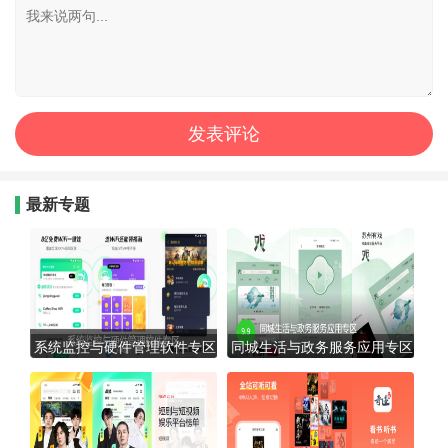
最新专题
系统监控与硬件管理软件专区
同城生活与政务服务应用专区