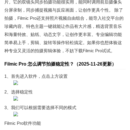
片。它的双镜头同步拍摄功能很实用，能同时调用前后摄像头
分屏录制，同步捕捉视频与反应画面，让创作更具个性。 除了
拍摄，Filmic Pro还支持照片视频自由组合，能导入社交平台的
珍藏内容。特色主题一键就能让作品有大片感，精选背景音乐
和海量特效、贴纸、动态文字，让创作更丰富。专业编辑功能
简单易上手，剪辑、旋转等操作轻松搞定。如果你也想体验这
种专业又灵活的拍摄剪辑体验，不妨下载Filmic Pro试试。
Filmic Pro 怎么调节拍摄稳定性？（2025-11-26更新）
1、首先进入软件，点击上方设置
2、选择稳定性
3、我们可以根据需要选择不同的模式
Filmic Pro软件功能