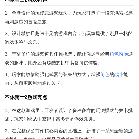
1、全新设计的沉浸式游戏玩法，为玩家打造了一段充满紧张感
与刺激感的冒险之旅。
2、设计精妙且趣味十足的游戏内容，为玩家提供了别具一格的
游戏体验与欢乐。
3、丰富多样的游戏道具任你挑选，能让你尽享经典
角色扮演
游
戏的趣味，此外还有炫酷的机甲装备可供体验。
4、玩家能够借助强化武器与装备的方式，增强
角色
的
战斗
能
力，从而更顺利地通过关卡。
不休骑士2游戏亮点
1、在这款游戏里，开发者设计了多种多样的玩法模式与关卡挑
战，玩家能够从中获得丰富多元的游戏乐趣。
2、在完整保留前作核心内容的基础上，新增了一系列全新的游