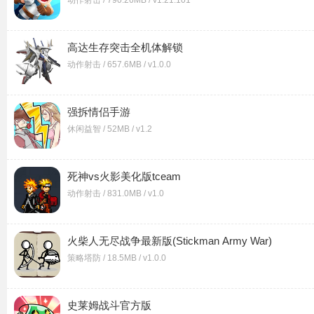
动作射击 / 790.26MB / v1.21.101
高达生存突击全机体解锁
动作射击 / 657.6MB / v1.0.0
强拆情侣手游
休闲益智 / 52MB / v1.2
死神vs火影美化版tceam
动作射击 / 831.0MB / v1.0
火柴人无尽战争最新版(Stickman Army War)
策略塔防 / 18.5MB / v1.0.0
史莱姆战斗官方版