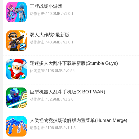
王牌战场小游戏
动作射击 / 49.0MB / v1.0.1
双人大作战2最新版
动作射击 / 48.9MB / v1.0.1
迷迷多人大乱斗下载最新版(Stumble Guys)
休闲益智 / 198.0MB / v0.54
巨型机器人乱斗手机版(X BOT WAR)
动作射击 / 32.9MB / v1.2.0
人类怪物竞技场破解版内置菜单(Human Merge)
动作射击 / 106.6MB / v1.1.3