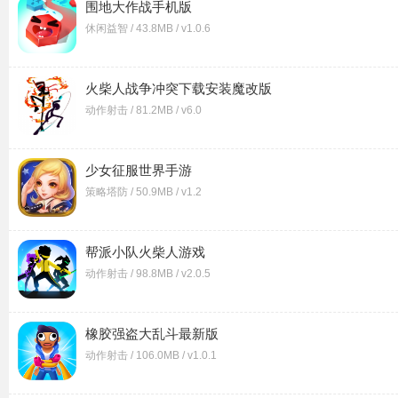
围地大作战手机版
休闲益智 / 43.8MB / v1.0.6
火柴人战争冲突下载安装魔改版
动作射击 / 81.2MB / v6.0
少女征服世界手游
策略塔防 / 50.9MB / v1.2
帮派小队火柴人游戏
动作射击 / 98.8MB / v2.0.5
橡胶强盗大乱斗最新版
动作射击 / 106.0MB / v1.0.1