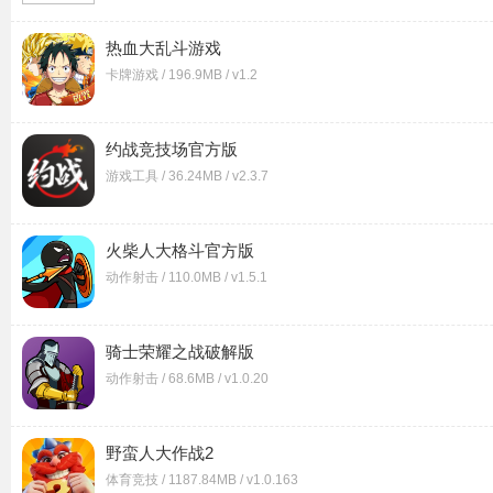
热血大乱斗游戏
卡牌游戏 / 196.9MB / v1.2
约战竞技场官方版
游戏工具 / 36.24MB / v2.3.7
火柴人大格斗官方版
动作射击 / 110.0MB / v1.5.1
骑士荣耀之战破解版
动作射击 / 68.6MB / v1.0.20
野蛮人大作战2
体育竞技 / 1187.84MB / v1.0.163