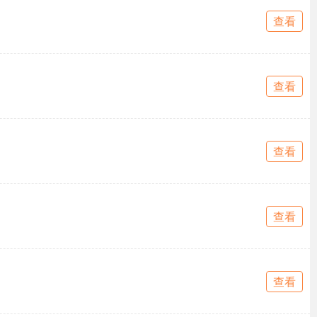
查看
查看
查看
查看
查看