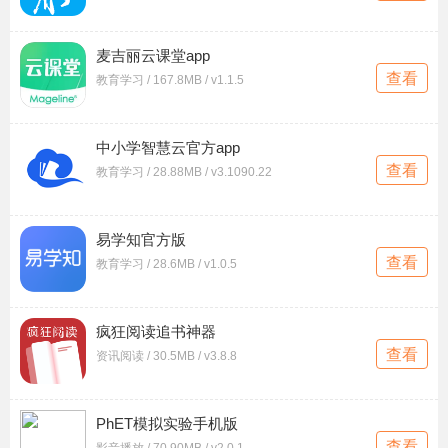
麦吉丽云课堂app
查看
教育学习 / 167.8MB / v1.1.5
中小学智慧云官方app
查看
教育学习 / 28.88MB / v3.1090.22
易学知官方版
查看
教育学习 / 28.6MB / v1.0.5
疯狂阅读追书神器
查看
资讯阅读 / 30.5MB / v3.8.8
PhET模拟实验手机版
查看