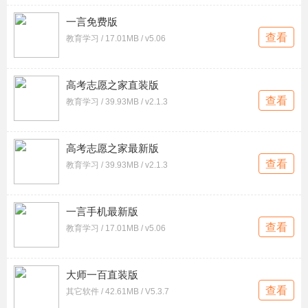
一言免费版
查看
教育学习 / 17.01MB / v5.06
高考志愿之家直装版
查看
教育学习 / 39.93MB / v2.1.3
高考志愿之家最新版
查看
教育学习 / 39.93MB / v2.1.3
一言手机最新版
查看
教育学习 / 17.01MB / v5.06
大师一百直装版
查看
其它软件 / 42.61MB / V5.3.7