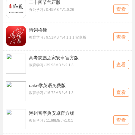
二十四节气正版
查看
办公学习 / 0.45MB / V1.0.26
诗词格律
查看
教育学习 / 9.51MB / v4.1.1.1 安卓版
高考志愿之家安卓官方版
查看
教育学习 / 39.93MB / v2.1.3
cake学英语免费版
查看
教育学习 / 16.72MB / v6.1.3
潮州音字典安卓官方版
查看
教育学习 / 11.69MB / v1.0.1