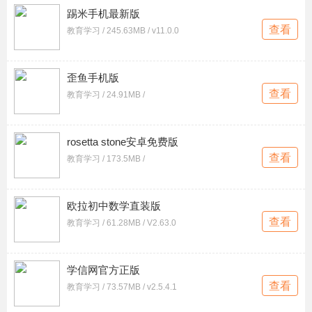
踢米手机最新版
查看
教育学习 / 245.63MB / v11.0.0
歪鱼手机版
查看
教育学习 / 24.91MB /
rosetta stone安卓免费版
查看
教育学习 / 173.5MB /
欧拉初中数学直装版
查看
教育学习 / 61.28MB / V2.63.0
学信网官方正版
查看
教育学习 / 73.57MB / v2.5.4.1