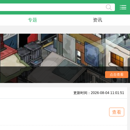
专题
资讯
世界创造小游戏。虽然画面简单，但玩法丰富有趣，充满了复
点击查看
更新时间：2026-08-04 11:01:51
查看