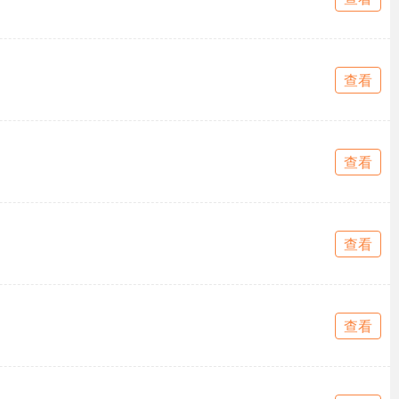
查看
查看
查看
查看