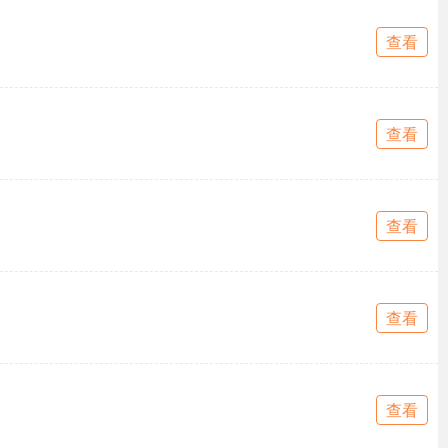
查看
查看
查看
查看
查看