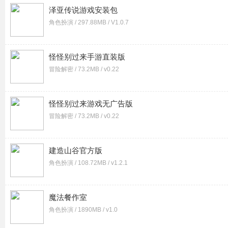
泽亚传说游戏安装包
角色扮演 / 297.88MB / V1.0.7
怪怪别过来手游直装版
冒险解密 / 73.2MB / v0.22
怪怪别过来游戏无广告版
冒险解密 / 73.2MB / v0.22
建造山谷官方版
角色扮演 / 108.72MB / v1.2.1
魔法餐作室
角色扮演 / 1890MB / v1.0