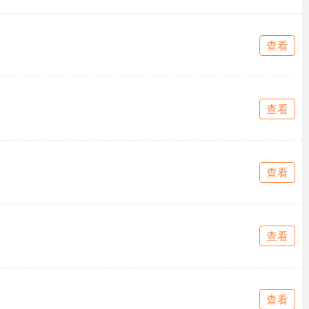
查看
查看
查看
查看
查看