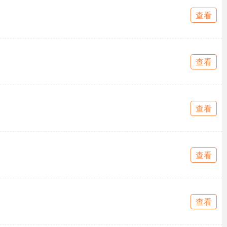
查看
查看
查看
查看
查看