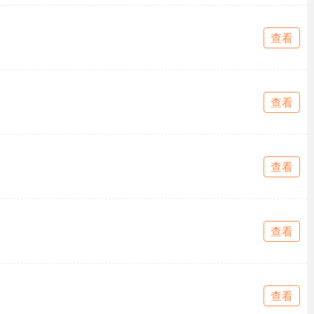
查看
查看
查看
查看
查看