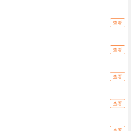
查看
查看
查看
查看
查看