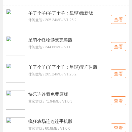
羊了个羊(羊了个羊：星球)最新版
查看
休闲益智 / 205.24MB / V1.25.2
呆萌小怪物游戏完整版
查看
休闲益智 / 244.66MB / V11
羊了个羊(羊了个羊：星球)无广告版
查看
休闲益智 / 205.24MB / V1.25.2
快乐连连看免费原版
查看
其它游戏 / 71.94MB / V1.0.3
疯狂农场连连连手机版
查看
其它游戏 / 60.8MB / V1.0.0