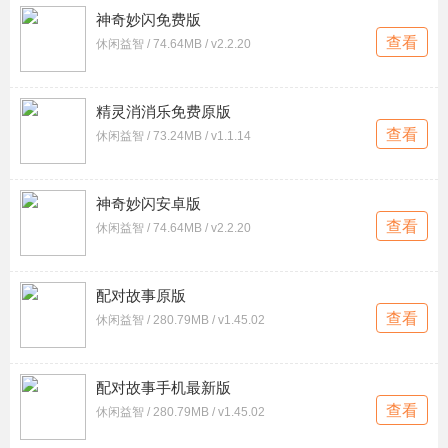
神奇妙闪免费版
查看
休闲益智 / 74.64MB / v2.2.20
精灵消消乐免费原版
查看
休闲益智 / 73.24MB / v1.1.14
神奇妙闪安卓版
查看
休闲益智 / 74.64MB / v2.2.20
配对故事原版
查看
休闲益智 / 280.79MB / v1.45.02
配对故事手机最新版
查看
休闲益智 / 280.79MB / v1.45.02