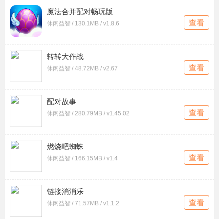
魔法合并配对畅玩版
查看
休闲益智 / 130.1MB / v1.8.6
转转大作战
查看
休闲益智 / 48.72MB / v2.67
配对故事
查看
休闲益智 / 280.79MB / v1.45.02
燃烧吧蜘蛛
查看
休闲益智 / 166.15MB / v1.4
链接消消乐
查看
休闲益智 / 71.57MB / v1.1.2