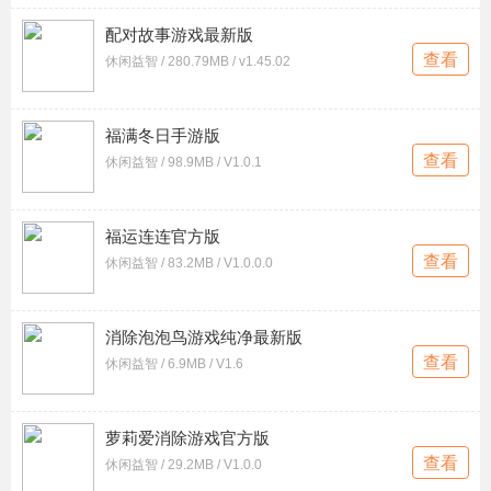
配对故事游戏最新版
查看
休闲益智 / 280.79MB / v1.45.02
福满冬日手游版
查看
休闲益智 / 98.9MB / V1.0.1
福运连连官方版
查看
休闲益智 / 83.2MB / V1.0.0.0
消除泡泡鸟游戏纯净最新版
查看
休闲益智 / 6.9MB / V1.6
萝莉爱消除游戏官方版
查看
休闲益智 / 29.2MB / V1.0.0