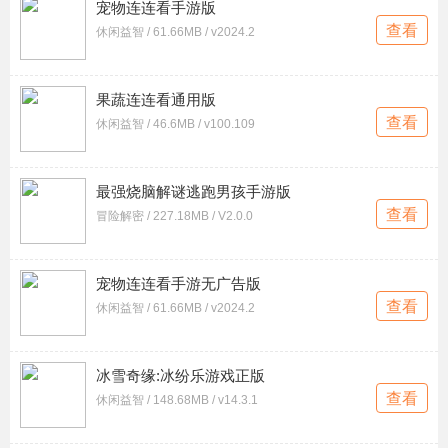
宠物连连看手游版
查看
休闲益智 / 61.66MB / v2024.2
果蔬连连看通用版
查看
休闲益智 / 46.6MB / v100.109
最强烧脑解谜逃跑男孩手游版
查看
冒险解密 / 227.18MB / V2.0.0
宠物连连看手游无广告版
查看
休闲益智 / 61.66MB / v2024.2
冰雪奇缘:冰纷乐游戏正版
查看
休闲益智 / 148.68MB / v14.3.1