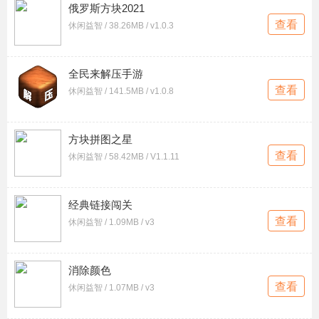
俄罗斯方块2021
查看
休闲益智 / 38.26MB / v1.0.3
全民来解压手游
查看
休闲益智 / 141.5MB / v1.0.8
方块拼图之星
查看
休闲益智 / 58.42MB / V1.1.11
经典链接闯关
查看
休闲益智 / 1.09MB / v3
消除颜色
查看
休闲益智 / 1.07MB / v3