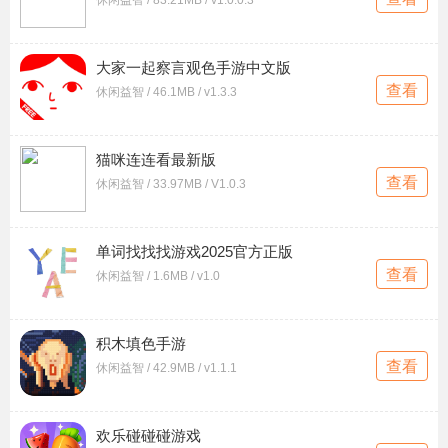
休闲益智 / 83.21MB / v1.0.0.3
大家一起察言观色手游中文版
查看
休闲益智 / 46.1MB / v1.3.3
猫咪连连看最新版
查看
休闲益智 / 33.97MB / V1.0.3
单词找找找游戏2025官方正版
查看
休闲益智 / 1.6MB / v1.0
积木填色手游
查看
休闲益智 / 42.9MB / v1.1.1
欢乐碰碰碰游戏