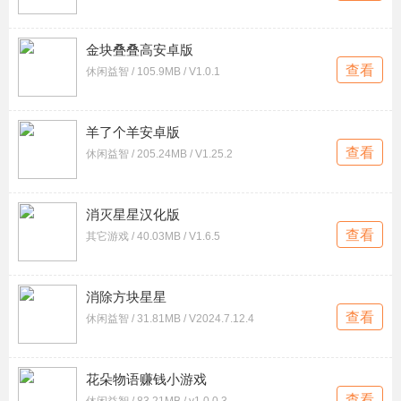
金块叠叠高安卓版
查看
休闲益智 / 105.9MB / V1.0.1
羊了个羊安卓版
查看
休闲益智 / 205.24MB / V1.25.2
消灭星星汉化版
查看
其它游戏 / 40.03MB / V1.6.5
消除方块星星
查看
休闲益智 / 31.81MB / V2024.7.12.4
花朵物语赚钱小游戏
查看