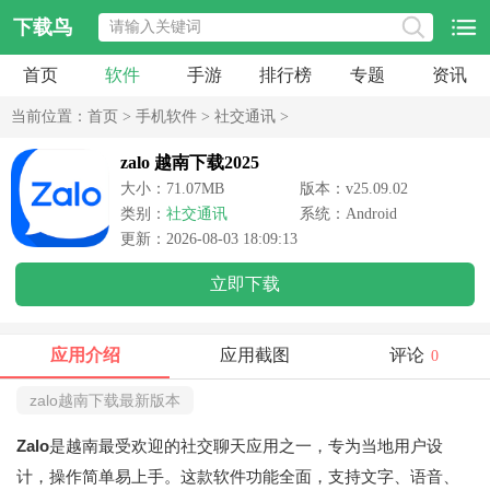
下载鸟
首页
软件
手游
排行榜
专题
资讯
当前位置：
首页
>
手机软件
>
社交通讯
>
zalo 越南下载2025
大小：71.07MB
版本：v25.09.02
类别：
社交通讯
系统：Android
更新：2026-08-03 18:09:13
立即下载
应用介绍
应用截图
评论
0
zalo越南下载最新版本
Zalo
是越南最受欢迎的社交聊天应用之一，专为当地用户设
计，操作简单易上手。这款软件功能全面，支持文字、语音、