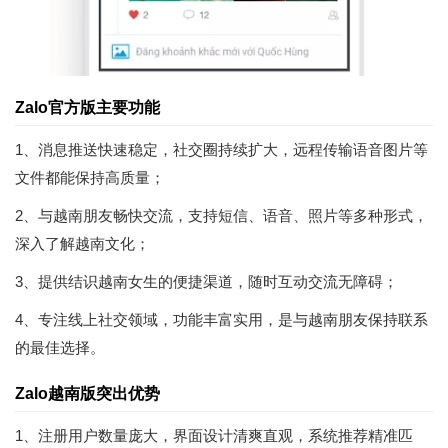
Zalo官方版主要功能
1、消息推送快速稳定，社交圈持续扩大，远程传输语音图片等
文件都能保持高质量；
2、与越南朋友畅快交流，支持短信、语音、照片等多种形式，
深入了解越南文化；
3、提供结识越南女生的便捷渠道，随时互动交流无障碍；
4、专注线上社交领域，功能丰富实用，是与越南朋友保持联系
的最佳选择。
Zalo越南版突出优势
1、注册用户数量庞大，界面设计清爽直观，系统推荐精准匹