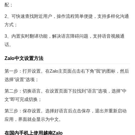
配；
2、可快速查找附近用户，操作流程简单便捷，支持多样化沟通
方式；
3、内置实时翻译功能，解决语言障碍问题，支持语音视频通
话。
Zalo中文设置方法
第一步：打开设置。在Zalo主页面点击右下角"我"的图标，然后
选择"设置"选项；
第二步：切换语言。在设置页面下拉找到"语言"选项，选择"中
文"即可完成切换；
第三步：保存设置。选择好语言后点击保存，退出并重新启动
应用，界面就会显示为中文。
在国内手机上使用越南Zalo