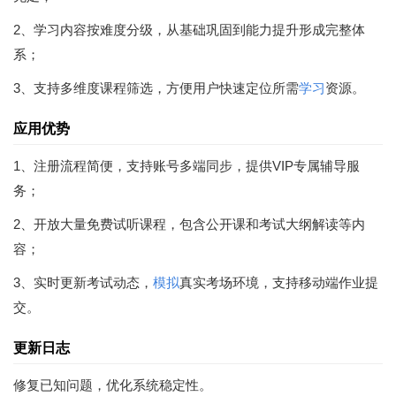
2、学习内容按难度分级，从基础巩固到能力提升形成完整体
系；
3、支持多维度课程筛选，方便用户快速定位所需
学习
资源。
应用优势
1、注册流程简便，支持账号多端同步，提供VIP专属辅导服
务；
2、开放大量免费试听课程，包含公开课和考试大纲解读等内
容；
3、实时更新考试动态，
模拟
真实考场环境，支持移动端作业提
交。
更新日志
修复已知问题，优化系统稳定性。