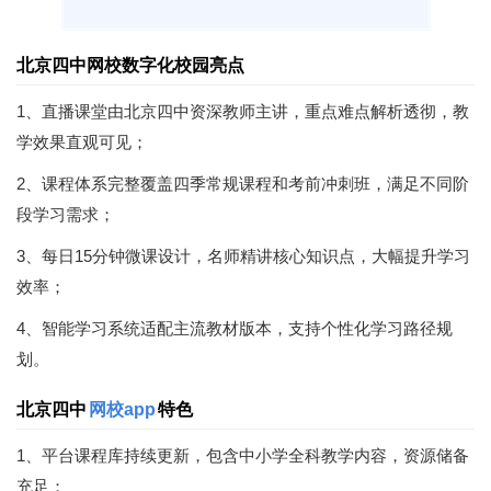
北京四中网校数字化校园亮点
1、直播课堂由北京四中资深教师主讲，重点难点解析透彻，教
学效果直观可见；
2、课程体系完整覆盖四季常规课程和考前冲刺班，满足不同阶
段学习需求；
3、每日15分钟微课设计，名师精讲核心知识点，大幅提升学习
效率；
4、智能学习系统适配主流教材版本，支持个性化学习路径规
划。
北京四中
网校app
特色
1、平台课程库持续更新，包含中小学全科教学内容，资源储备
充足；