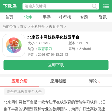
下载鸟
首页
软件
手游
排行榜
专题
资讯
当前位置：
首页
>
手机软件
>
教育学习
>
北京四中网校数字化校园平台
大小：39.3MB
版本：v1.5.9
类别：
教育学习
系统：Android
更新：2026-07-09 15:21:43
立即下载
应用介绍
应用截图
评论
0
综合在线教育平台大全
北京四中网校平台是一款专注于在线教育的智能学习软件，汇
集了丰富的课程资源和专业的教师团队，为用户打造高效便捷