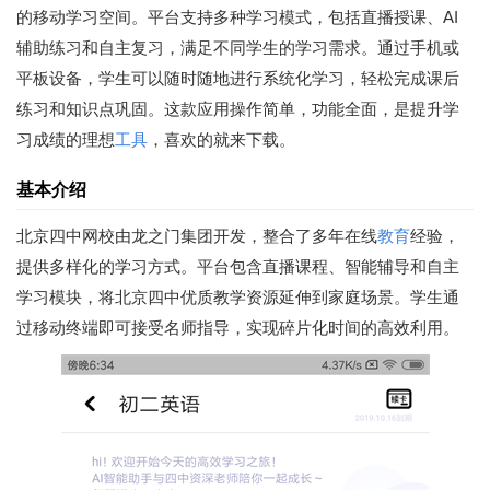
的移动学习空间。平台支持多种学习模式，包括直播授课、AI
辅助练习和自主复习，满足不同学生的学习需求。通过手机或
平板设备，学生可以随时随地进行系统化学习，轻松完成课后
练习和知识点巩固。这款应用操作简单，功能全面，是提升学
习成绩的理想
工具
，喜欢的就来下载。
基本介绍
北京四中网校由龙之门集团开发，整合了多年在线
教育
经验，
提供多样化的学习方式。平台包含直播课程、智能辅导和自主
学习模块，将北京四中优质教学资源延伸到家庭场景。学生通
过移动终端即可接受名师指导，实现碎片化时间的高效利用。