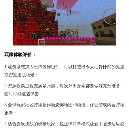
玩家体验评价：
1.建筑系统加入恐怖装饰组件，可以打造出令人毛骨悚然的鬼屋
或密室逃脱场景；
2.资源收集过程充满紧张感，每次外出探索都要做好充分准备，
随时可能遭遇伏击；
3.全球玩家社区持续创作新恐怖地图和模组，保证游戏内容持续
更新；
4.适合喜欢挑战的硬核玩家，也提供简单模式让新手逐步适应恐