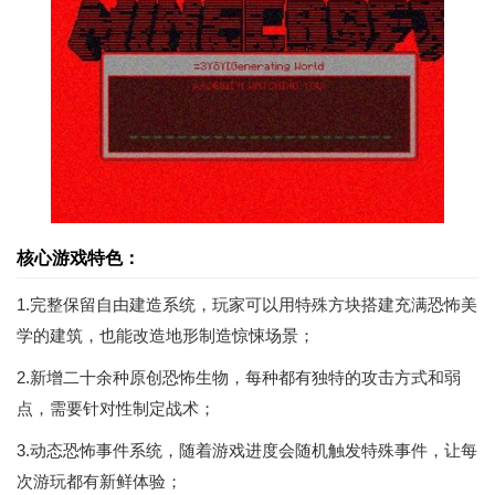
核心游戏特色：
1.完整保留自由建造系统，玩家可以用特殊方块搭建充满恐怖美
学的建筑，也能改造地形制造惊悚场景；
2.新增二十余种原创恐怖生物，每种都有独特的攻击方式和弱
点，需要针对性制定战术；
3.动态恐怖事件系统，随着游戏进度会随机触发特殊事件，让每
次游玩都有新鲜体验；