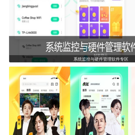
系统监控与硬件管理软件专区