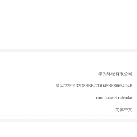
华为终端有限公司
6C4722F9132D8BBB77DD45BE86654D4B
com.huawei.calendar
简体中文