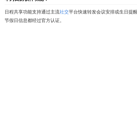
日程共享功能支持通过主流
社交
平台快速转发会议安排或生日提
节假日信息都经过官方认证。