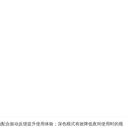
辑配合振动反馈提升使用体验；深色模式有效降低夜间使用时的视