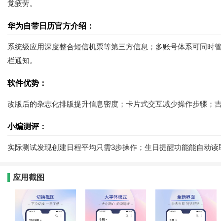
觉疲劳。
华为自带日历官方介绍：
系统级应用深度整合短信机票等第三方信息；多账号体系可同时管
栏通知。
软件优势：
改版后的杂志化排版提升信息密度；卡片式交互减少操作步骤；
小编测评：
实际测试发现创建日程平均只需3步操作；生日提醒功能能自动读
应用截图