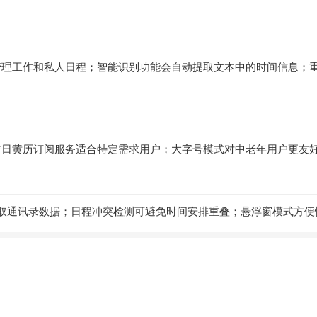
理工作和私人日程；智能识别功能会自动提取文本中的时间信息；重
吉日黄历订阅服务适合特定需求用户；大字号模式对中老年用户更友
取通讯录数据；日程冲突检测可避免时间安排重叠；悬浮窗模式方便