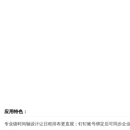
应用特色：
专业级时间轴设计让日程排布更直观；钉钉账号绑定后可同步企