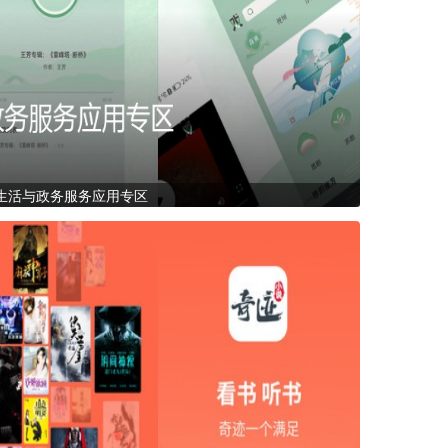
生活与政务服务应用专区