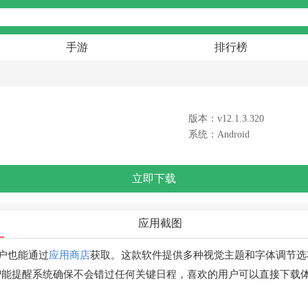
手游
排行榜
版本：v12.1.3.320
系统：Android
立即下载
应用截图
户也能通过
应用商店
获取。这款软件提供多种视觉主题和字体调节选
智能提醒系统确保不会错过任何关键日程，喜欢的用户可以直接下载