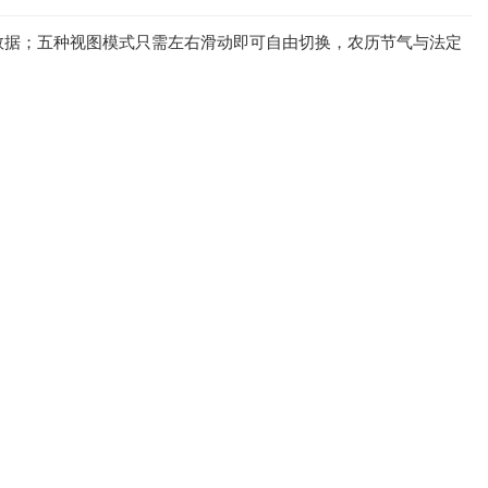
数据；五种视图模式只需左右滑动即可自由切换，农历节气与法定