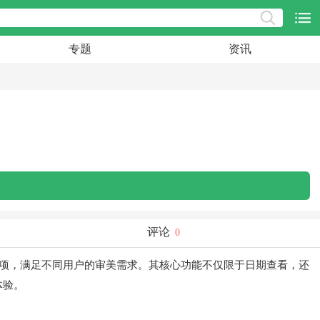
专题
资讯
评论
0
项，满足不同用户的审美需求。其核心功能不仅限于日期查看，还
体验。