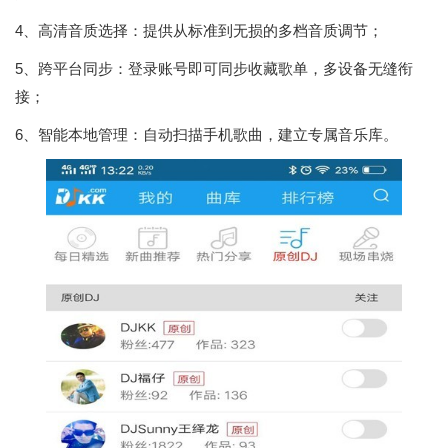
4、高清音质选择：提供从标准到无损的多档音质调节；
5、跨平台同步：登录账号即可同步收藏歌单，多设备无缝衔
接；
6、智能本地管理：自动扫描手机歌曲，建立专属音乐库。