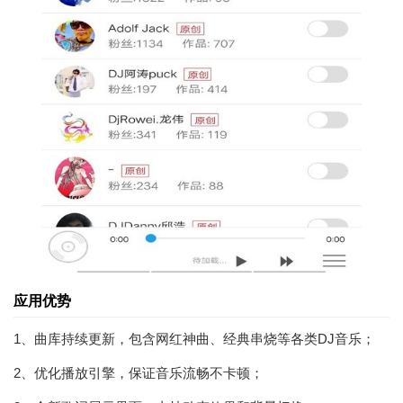
应用优势
1、曲库持续更新，包含网红神曲、经典串烧等各类DJ音乐；
2、优化播放引擎，保证音乐流畅不卡顿；