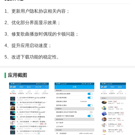
1、更新用户隐私协议相关内容；
2、优化部分界面显示效果；
3、修复歌曲播放时偶现的卡顿问题；
4、提升应用启动速度；
5、改进下载功能的稳定性。
应用截图