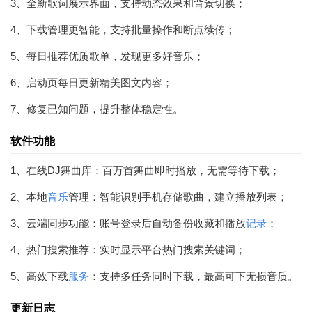
3、全新歌词展示界面，支持动态效果和背景切换；
4、下载管理更智能，支持批量操作和断点续传；
5、每日推荐优质歌单，发现更多好音乐；
6、启动页每日更新精美图文内容；
7、修复已知问题，提升整体稳定性。
软件功能
1、在线DJ舞曲库：百万首舞曲即时播放，无需等待下载；
2、本地
音乐
管理：智能识别手机存储歌曲，建立播放列表；
3、云端同步功能：账号登录后自动备份收藏和播放
记录
；
4、热门搜索推荐：实时显示平台热门搜索关键词；
5、高效下载
服务
：支持多任务同时下载，最高可下无损音质。
更新日志