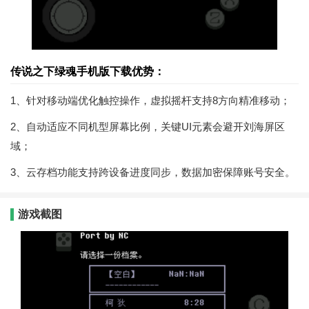
传说之下绿魂手机版下载优势：
1、针对移动端优化触控操作，虚拟摇杆支持8方向精准移动；
2、自动适应不同机型屏幕比例，关键UI元素会避开刘海屏区
域；
3、云存档功能支持跨设备进度同步，数据加密保障账号安全。
游戏截图