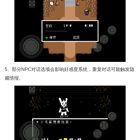
5、部分NPC对话选项会影响好感度系统，重复对话可能触发隐
藏情报。