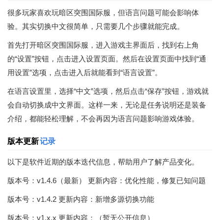
很多玩家喜欢玩暗区突围国际服，但语言问题可能会影响体
验。其实切换中文很简单，只需要几个步骤就能完成。
首先打开暗区突围国际服，进入游戏主界面后，找到右上角
的“设置”按钮，点击进入设置页面。然后在设置页面中找到“通
用设置”选项，点击进入后就能看到“语言设置”。
在语言设置里，选择“中文”选项，然后点击“保存”按钮，游戏就
会自动切换成中文界面。这样一来，无论是任务说明还是装备
介绍，都能轻松理解，不会再因为语言问题影响游戏体验。
版本更新
记录
以下是软件近期的版本迭代信息，帮助用户了解产品变化。
版本号：v1.4.6（最新） 更新内容：优化性能，修复已知问题
版本号：v1.4.2 更新内容：新增多源切换功能
版本号：v1.x.x 更新内容：（暂无公开信息）