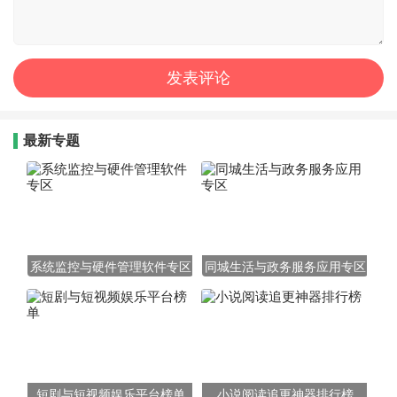
最新专题
系统监控与硬件管理软件专区
同城生活与政务服务应用专区
短剧与短视频娱乐平台榜单
小说阅读追更神器排行榜