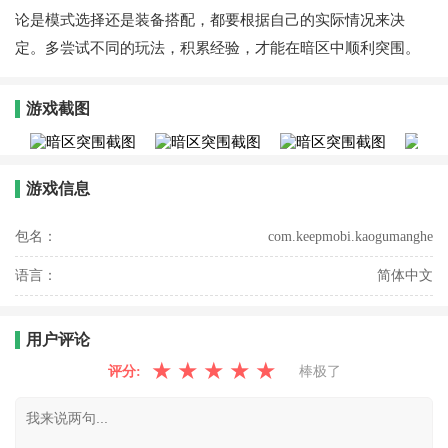
论是模式选择还是装备搭配，都要根据自己的实际情况来决
定。多尝试不同的玩法，积累经验，才能在暗区中顺利突围。
游戏截图
游戏信息
包名：
com.keepmobi.kaogumanghe
语言：
简体中文
用户评论
★
★
★
★
★
评分:
棒极了