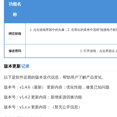
功能名
称
1. 点击游戏界面中的头像；2. 在弹出的菜单中选择“链接电子邮件”；3
绑定邮箱
修改密码
1. 打开游戏，点击界面左
版本更新
记录
以下是软件近期的版本迭代信息，帮助用户了解产品变化。
版本号：v1.4.6（最新） 更新内容：优化性能，修复已知问题
版本号：v1.4.2 更新内容：新增多源切换功能
版本号：v1.x.x 更新内容：（暂无公开信息）