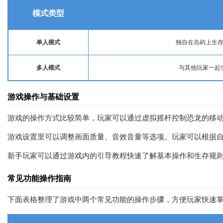
模式类型
单人模式
独自在岛屿上生
多人模式
与其他玩家一起
游戏操作与基础设置
游戏的操作方式比较简单，玩家可以通过虚拟摇杆控制恐龙的移
游戏设置里可以调整画面质量、音效音量等选项。玩家可以根据
新手玩家可以通过游戏内的引导教程快速了解基本操作和生存规
常见功能操作指南
下面表格整理了游戏中两个常见功能的操作步骤，方便玩家快速