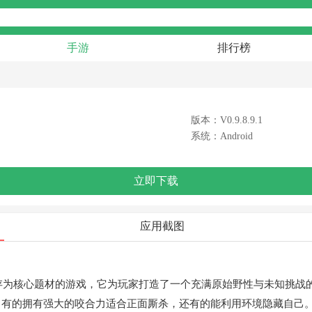
手游
排行榜
版本：V0.9.8.9.1
系统：Android
立即下载
应用截图
一款以恐龙进化生存为核心题材的游戏，它为玩家打造了一个充满原始野性与
，有的拥有强大的咬合力适合正面厮杀，还有的能利用环境隐藏自己