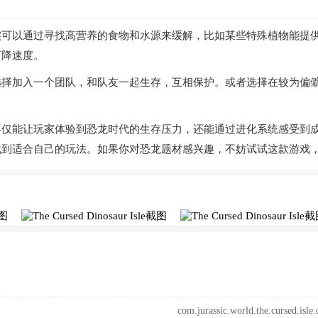
实可以通过寻找高营养的食物和水源来缓解，比如某些特殊植物能提
下降速度。
选择加入一个团队，和队友一起生存，互相保护。或者选择在较为偏
不仅能让玩家体验到恐龙时代的生存压力，还能通过进化系统感受到
找到适合自己的玩法。如果你对恐龙题材感兴趣，不妨试试这款游戏
com.jurassic.world.the.cursed.isle.