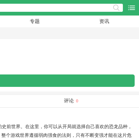
专题
资讯
评论
0
未知挑战的史前世界。在这里，你可以从开局就选择自己喜欢的恐龙品种，
。整个游戏世界遵循弱肉强食的法则，只有不断变强才能在这片危