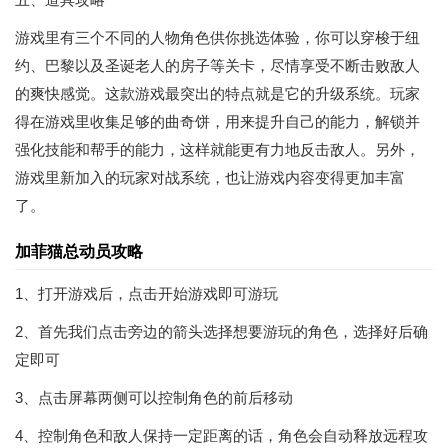
游戏里有三个不同的人物角色供你挑选体验，你可以穿梭于纽
约、巴黎以及圣诞老人的房子等关卡，尽情享受不断击败敌人
的爽快感觉。这款游戏最突出的特点就是它的升级系统。玩家
得在游戏里收集足够的曲奇饼，用来提升自己的能力，解锁并
强化技能和帮手的能力，这样就能更有力地反击敌人。另外，
游戏里新加入的玩家对战系统，也让游戏内容变得更加丰富
了。
加菲猫总动员攻略
1、打开游戏后，点击开始游戏即可游玩
2、首先我们点击旁边的箭头选择想要游玩的角色，选择好后确
定即可
3、点击屏幕两侧可以控制角色的前后移动
4、控制角色和敌人保持一定距离的话，角色会自动释放远程攻