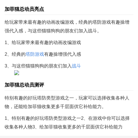
加菲猫总动员亮点
给玩家带来最有趣的动画改编游戏，经典的塔防游戏有趣操增
强代入感，与这些猫猫狗狗的朋友们加入战斗。
1、给玩家带来最有趣的动画改编游戏
2、经典的
塔防游戏
有趣操增强代入感
3、与这些猫猫狗狗的朋友们加入
战斗
加菲猫总动员测评
特别有趣的好玩塔防类型游戏之一，玩家可以选择收集各种人
物，还能给加菲猫收集更多千层面供它补给能力。
1、特别有趣的好玩塔防类型游戏之一2、在游戏中你可以选择
收集各种人物3、给加菲猫收集更多的千层面供它补给能力