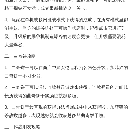
耗三颗钻石复活，或者重新挑战这一关卡。
4、玩家在单机或联网挑战模式下获得的成就，在所有模式里都
能生效。当你的爆谷机处于可操作状态时，记得点击它进行升
级。升级后的爆谷机制造爆谷的速度会更快，但升级需要消耗
大量爆谷。
二、曲奇饼攻略
1、曲奇饼干可以在商店中购买物品和为各角色升级，加菲猫的
曲奇饼干不可少哦。
2、曲奇饼干可以通过连续登录游戏来获得，连续登录的时间越
长所获得的曲奇饼干奖励也就越多啦。
3、曲奇饼干最直观的获得办法当属战斗中来获得啦，加菲猫的
杀敌数越多，表现越好就会收获越多的曲奇饼干啦。
三、作战朋友攻略