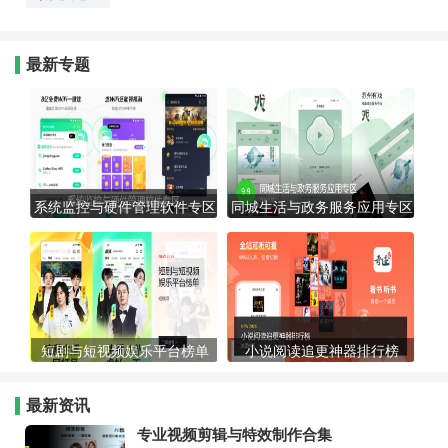
最新专题
系统监控与硬件管理软件专区
同城生活与政务服务应用专区
短剧与短视频娱乐平台榜单
小说阅读追更神器排行榜
最新资讯
专业视频剪辑与特效制作合集