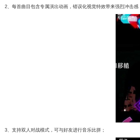
2、每首曲目包含专属演出动画，错误化视觉特效带来强烈冲击感
3、支持双人对战模式，可与好友进行音乐比拼；