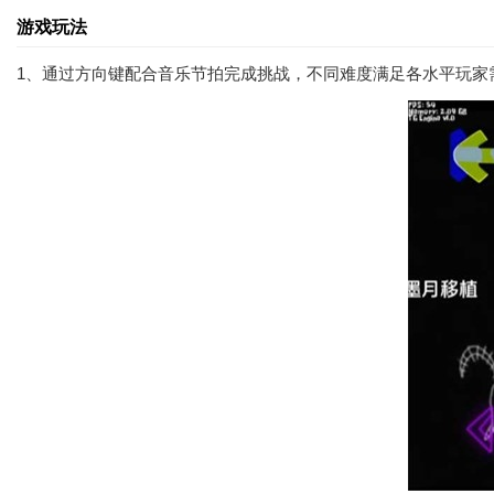
游戏玩法
1、通过方向键配合音乐节拍完成挑战，不同难度满足各水平玩家