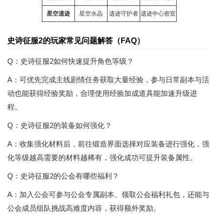
星空遗迹
星空水晶
遗迹守护者
遗迹中心密室
史诗征服2的玩家常见问题解答（FAQ）
Q：史诗征服2如何快速提升角色等级？
A：可优先完成主线剧情任务获取大量经验，参与日常副本与活
动也能获得经验奖励，合理使用经验加成道具能加速升级进
程。
Q：史诗征服2的装备如何强化？
A：收集强化材料后，前往锻造界面选择对应装备进行强化，强
化等级越高需要的材料越稀有，强化成功可提升装备属性。
Q：史诗征服2的公会有哪些福利？
A：加入公会可参与公会专属副本、领取公会福利礼包，还能与
公会成员组队挑战高难度内容，获得额外奖励。