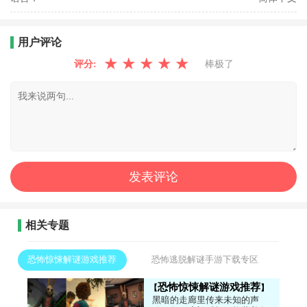
用户评论
★
★
★
★
★
评分:
棒极了
相关专题
恐怖惊悚解谜游戏推荐
恐怖逃脱解谜手游下载专区
恐怖惊悚解谜游戏推荐
黑暗的走廊里传来未知的声