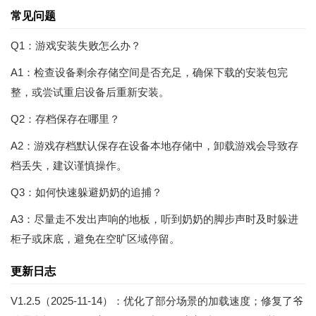
常见问题
Q1：游戏安装失败怎么办？
A1：检查设备剩余存储空间是否充足，确保下载的安装包完
整，或尝试重启设备后重新安装。
Q2：存档保存在哪里？
A2：游戏存档默认保存在设备本地存储中，卸载游戏会导致存
档丢失，建议谨慎操作。
Q3：如何快速躲避奶奶的追捕？
A3：尽量走不发出声响的地板，听到奶奶的脚步声时及时躲进
柜子或床底，避免在空旷区域停留。
更新日志
V1.2.5（2025-11-14）：优化了部分场景的加载速度；修复了爷